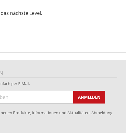
 das nächste Level.
EN
nfach per E-Mail.
ANMELDEN
re neuen Produkte, Informationen und Aktualitäten. Abmeldung