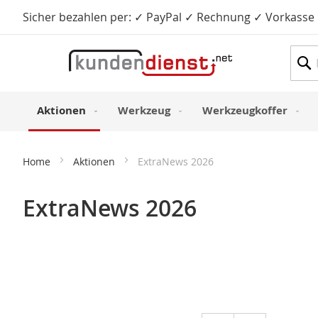
Sicher bezahlen per: ✓ PayPal ✓ Rechnung ✓ Vorkasse
Such
Aktionen
Werkzeug
Werkzeugkoffer
Home
Aktionen
ExtraNews 2026
ExtraNews 2026