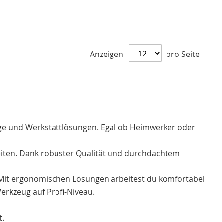
Anzeigen
pro Seite
ge und Werkstattlösungen. Egal ob Heimwerker oder
eiten. Dank robuster Qualität und durchdachtem
. Mit ergonomischen Lösungen arbeitest du komfortabel
erkzeug auf Profi-Niveau.
t.