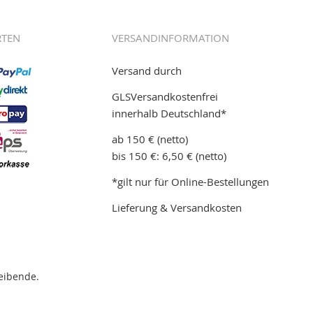
RTEN
VERSANDINFORMATION
Versand durch
GLSVersandkostenfrei
innerhalb Deutschland*
ab 150 € (netto)
bis 150 €: 6,50 € (netto)
*gilt nur für Online-Bestellungen
Lieferung & Versandkosten
eibende.