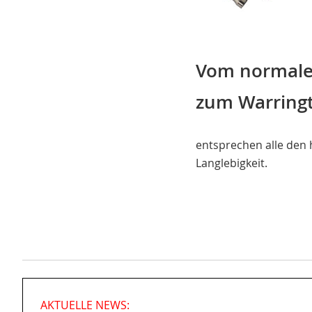
Vom normalen
zum Warrin
entsprechen alle den
Langlebigkeit.
AKTUELLE NEWS: