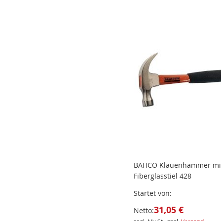
BAHCO Klauenhammer mi
Fiberglasstiel 428
Startet von
31,05 €
Netto: