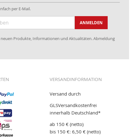
nfach per E-Mail.
ANMELDEN
re neuen Produkte, Informationen und Aktualitäten. Abmeldung
RTEN
VERSANDINFORMATION
Versand durch
GLSVersandkostenfrei
innerhalb Deutschland*
ab 150 € (netto)
bis 150 €: 6,50 € (netto)