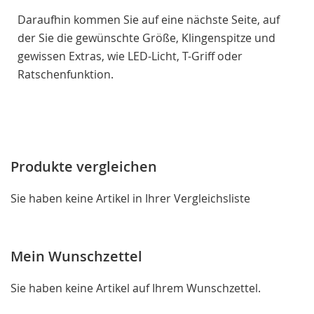
Daraufhin kommen Sie auf eine nächste Seite, auf
der Sie die gewünschte Größe, Klingenspitze und
gewissen Extras, wie LED-Licht, T-Griff oder
Ratschenfunktion.
Produkte vergleichen
Sie haben keine Artikel in Ihrer Vergleichsliste
Mein Wunschzettel
Sie haben keine Artikel auf Ihrem Wunschzettel.