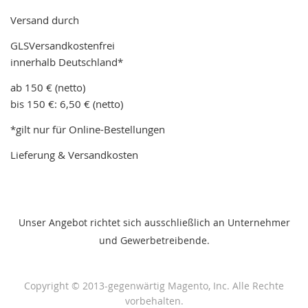
Versand durch
GLSVersandkostenfrei
innerhalb Deutschland*
ab 150 € (netto)
bis 150 €: 6,50 € (netto)
*gilt nur für Online-Bestellungen
Lieferung & Versandkosten
Unser Angebot richtet sich ausschließlich an Unternehmer
und Gewerbetreibende.
Copyright © 2013-gegenwärtig Magento, Inc. Alle Rechte
vorbehalten.