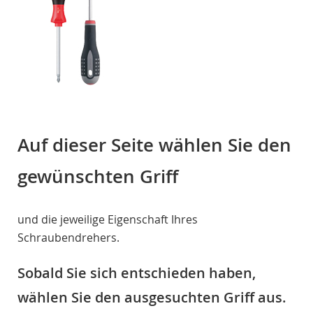
Auf dieser Seite wählen Sie den
gewünschten Griff
und die jeweilige Eigenschaft Ihres
Schraubendrehers.
Sobald Sie sich entschieden haben,
wählen Sie den ausgesuchten Griff aus.