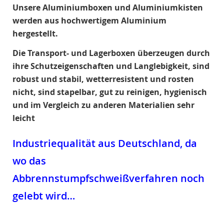
Unsere Aluminiumboxen und Aluminiumkisten
werden aus hochwertigem Aluminium
hergestellt.
Die Transport- und Lagerboxen überzeugen durch
ihre Schutzeigenschaften und Langlebigkeit, sind
robust und stabil, wetterresistent und rosten
nicht, sind stapelbar, gut zu reinigen, hygienisch
und im Vergleich zu anderen Materialien sehr
leicht
Industriequalität aus Deutschland, da
wo das
Abbrennstumpfschweißverfahren noch
gelebt wird…