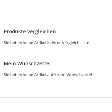
Produkte vergleichen
Sie haben keine Artikel in Ihrer Vergleichsliste
Mein Wunschzettel
Sie haben keine Artikel auf Ihrem Wunschzettel.