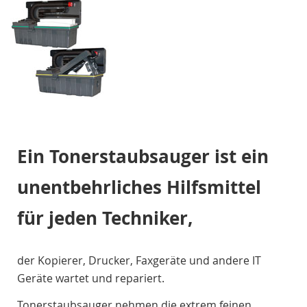
Ein Tonerstaubsauger ist ein
unentbehrliches Hilfsmittel
für jeden Techniker,
der Kopierer, Drucker, Faxgeräte und andere IT
Geräte wartet und repariert.
Tonerstaubsauger nehmen die extrem feinen