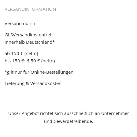
VERSANDINFORMATION
Versand durch
GLSVersandkostenfrei
innerhalb Deutschland*
ab 150 € (netto)
bis 150 €: 6,50 € (netto)
*gilt nur für Online-Bestellungen
Lieferung & Versandkosten
Unser Angebot richtet sich ausschließlich an Unternehmer
und Gewerbetreibende.