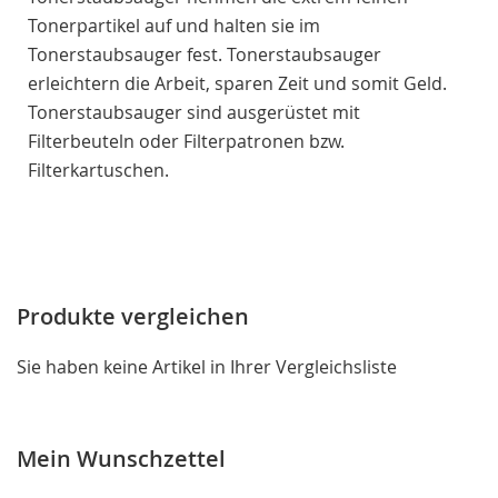
Tonerpartikel auf und halten sie im
Tonerstaubsauger fest. Tonerstaubsauger
erleichtern die Arbeit, sparen Zeit und somit Geld.
Tonerstaubsauger sind ausgerüstet mit
Filterbeuteln oder Filterpatronen bzw.
Filterkartuschen.
Produkte vergleichen
Sie haben keine Artikel in Ihrer Vergleichsliste
Mein Wunschzettel