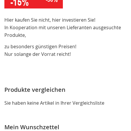
Hier kaufen Sie nicht, hier investieren Sie!
In Kooperation mit unseren Lieferanten ausgesuchte
Produkte,
zu besonders günstigen Preisen!
Nur solange der Vorrat reicht!
Produkte vergleichen
Sie haben keine Artikel in Ihrer Vergleichsliste
Mein Wunschzettel