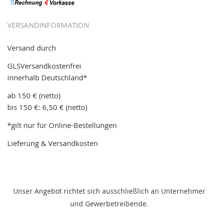
VERSANDINFORMATION
Versand durch
GLSVersandkostenfrei
innerhalb Deutschland*
ab 150 € (netto)
bis 150 €: 6,50 € (netto)
*gilt nur für Online-Bestellungen
Lieferung & Versandkosten
Unser Angebot richtet sich ausschließlich an Unternehmer
und Gewerbetreibende.