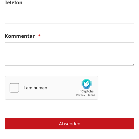
Telefon
Kommentar
Absenden