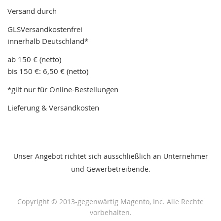
Versand durch
GLSVersandkostenfrei
innerhalb Deutschland*
ab 150 € (netto)
bis 150 €: 6,50 € (netto)
*gilt nur für Online-Bestellungen
Lieferung & Versandkosten
Unser Angebot richtet sich ausschließlich an Unternehmer
und Gewerbetreibende.
Copyright © 2013-gegenwärtig Magento, Inc. Alle Rechte
vorbehalten.