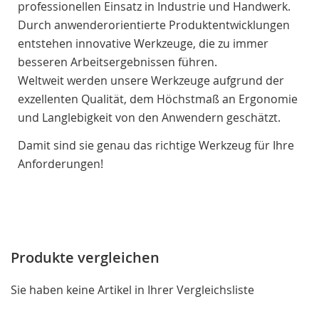
professionellen Einsatz in Industrie und Handwerk.
Durch anwenderorientierte Produktentwicklungen
entstehen innovative Werkzeuge, die zu immer
besseren Arbeitsergebnissen führen.
Weltweit werden unsere Werkzeuge aufgrund der
exzellenten Qualität, dem Höchstmaß an Ergonomie
und Langlebigkeit von den Anwendern geschätzt.
Damit sind sie genau das richtige Werkzeug für Ihre
Anforderungen!
Produkte vergleichen
Sie haben keine Artikel in Ihrer Vergleichsliste