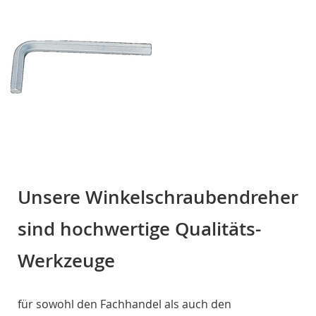
Unsere Winkelschraubendreher
sind hochwertige Qualitäts-
Werkzeuge
für sowohl den Fachhandel als auch den