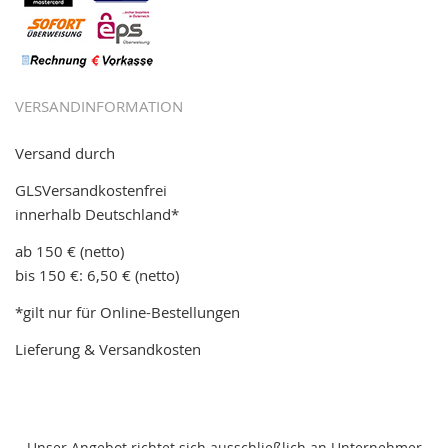
VERSANDINFORMATION
Versand durch
GLSVersandkostenfrei
innerhalb Deutschland*
ab 150 € (netto)
bis 150 €: 6,50 € (netto)
*gilt nur für Online-Bestellungen
Lieferung & Versandkosten
Unser Angebot richtet sich ausschließlich an Unternehmer