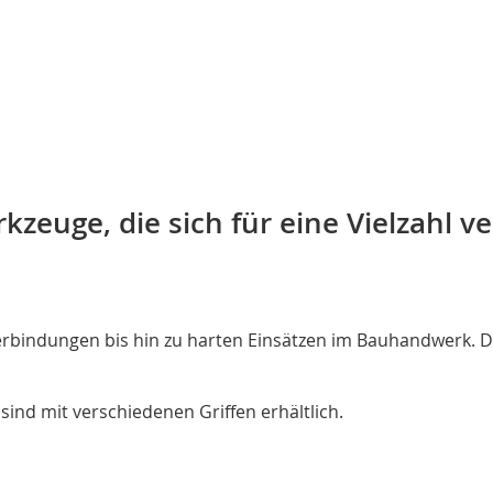
rkzeuge, die sich für eine Vielzahl
bindungen bis hin zu harten Einsätzen im Bauhandwerk. Die
sind mit verschiedenen Griffen erhältlich.