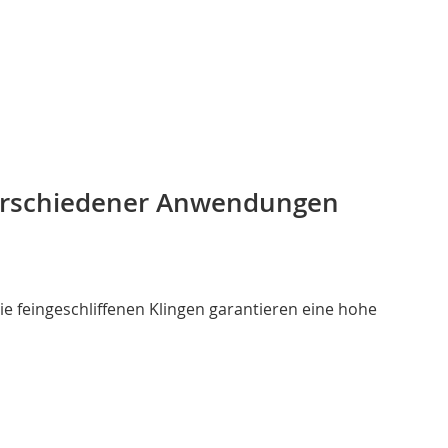
 verschiedener Anwendungen
 feingeschliffenen Klingen garantieren eine hohe