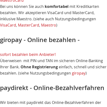
MaestroCard
Bei uns können Sie auch
komfortabel
mit Kreditkarten
bezahlen. Wir akzeptieren VisaCard und MasterCard,
inklusive Maestro. (siehe auch Nutzungsbedingungen
VisaCard
,
MasterCard
,
Maestro
)
giropay - Online bezahlen -
sofort bezahlen beim Anbieter!
Überweisen mit PIN und TAN im sicheren Online-Banking
Ihrer Bank.
Ohne Registrierung
einfach, schnell und sicher
bezahlen. (siehe Nutzungsbedingungen
giropay
)
paydirekt - Online-Bezahlverfahren
Wir bieten mit paydirekt das Online-Bezahlverfahren der