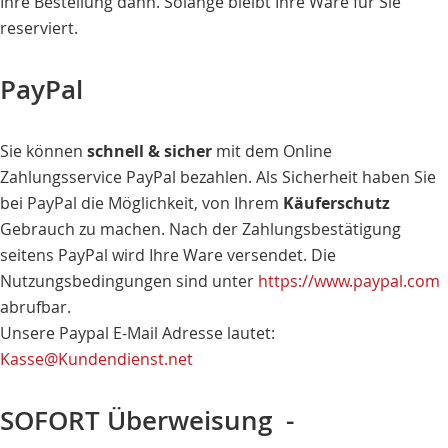
Ihre Bestellung dann. Solange bleibt Ihre Ware für Sie
reserviert.
PayPal
Sie können
schnell & sicher
mit dem Online
Zahlungsservice PayPal bezahlen. Als Sicherheit haben Sie
bei PayPal die Möglichkeit, von Ihrem
Käuferschutz
Gebrauch zu machen. Nach der Zahlungsbestätigung
seitens PayPal wird Ihre Ware versendet. Die
Nutzungsbedingungen sind unter
https://www.paypal.com
abrufbar.
Unsere Paypal E-Mail Adresse lautet:
Kasse@Kundendienst.net
SOFORT Überweisung -