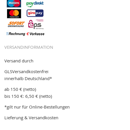
VERSANDINFORMATION
Versand durch
GLSVersandkostenfrei
innerhalb Deutschland*
ab 150 € (netto)
bis 150 €: 6,50 € (netto)
*gilt nur für Online-Bestellungen
Lieferung & Versandkosten