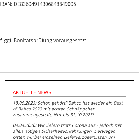
IBAN: DE83604914306848849006
* ggf. Bonitätsprüfung vorausgesetzt.
AKTUELLE NEWS:
18.06.2023: Schon gehört? Bahco hat wieder ein
Best
of Bahco 2023
mit echten Schnäppchen
zusammengestellt. Nur bis 31.10.2023!
03.04.2020: Wir liefern trotz Corona aus - jedoch mit
allen nötigen Sicherheitvorkehrungen. Deswegen
bitten wir bei einzelnen Lieferverzögerungen um