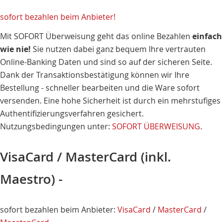
sofort bezahlen beim Anbieter!
Mit SOFORT Überweisung geht das online Bezahlen
einfach
wie nie!
Sie nutzen dabei ganz bequem Ihre vertrauten
Online-Banking Daten und sind so auf der sicheren Seite.
Dank der Transaktionsbestätigung können wir Ihre
Bestellung - schneller bearbeiten und die Ware sofort
versenden. Eine hohe Sicherheit ist durch ein mehrstufiges
Authentifizierungsverfahren gesichert.
Nutzungsbedingungen unter:
SOFORT ÜBERWEISUNG
.
VisaCard / MasterCard (inkl.
Maestro) -
sofort bezahlen beim Anbieter:
VisaCard
/
MasterCard
/