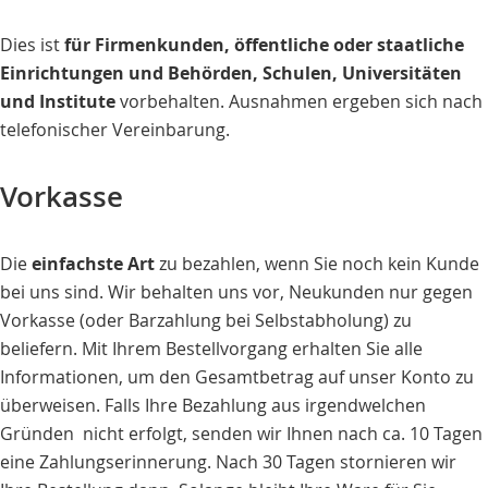
Dies ist
für Firmenkunden, öffentliche oder staatliche
Einrichtungen und Behörden, Schulen, Universitäten
und Institute
vorbehalten. Ausnahmen ergeben sich nach
telefonischer Vereinbarung.
Vorkasse
Die
einfachste Art
zu bezahlen, wenn Sie noch kein Kunde
bei uns sind. Wir behalten uns vor, Neukunden nur gegen
Vorkasse (oder Barzahlung bei Selbstabholung) zu
beliefern. Mit Ihrem Bestellvorgang erhalten Sie alle
Informationen, um den Gesamtbetrag auf unser Konto zu
überweisen. Falls Ihre Bezahlung aus irgendwelchen
Gründen nicht erfolgt, senden wir Ihnen nach ca. 10 Tagen
eine Zahlungserinnerung. Nach 30 Tagen stornieren wir