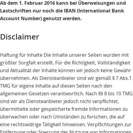
Ab dem 1. Februar 2016 kann bei Überweisungen und
Lastschriften nur noch die IBAN (International Bank
Account Number) genutzt werden.
Disclaimer
Haftung für Inhalte Die Inhalte unserer Seiten wurden mit
größter Sorgfalt erstellt. Für die Richtigkeit, Vollständigkeit
und Aktualität der Inhalte können wir jedoch keine Gewähr
übernehmen. Als Diensteanbieter sind wir gemäß § 7 Abs.1
TMG für eigene Inhalte auf diesen Seiten nach den
allgemeinen Gesetzen verantwortlich. Nach §§ 8 bis 10 TMG
sind wir als Diensteanbieter jedoch nicht verpflichtet,
übermittelte oder gespeicherte fremde Informationen zu
überwachen oder nach Umständen zu forschen, die auf
eine rechtswidrige Tätigkeit hinweisen. Verpflichtungen zur
Entfernung oder Sperrung der Nutzung von Informationen