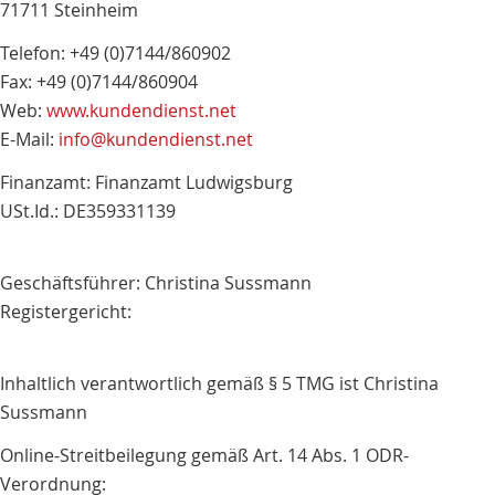
71711 Steinheim
Telefon: +49 (0)7144/860902
Fax: +49 (0)7144/860904
Web:
www.kundendienst.net
E-Mail:
info@kundendienst.net
Finanzamt: Finanzamt Ludwigsburg
USt.Id.: DE359331139
Geschäftsführer: Christina Sussmann
Registergericht:
Inhaltlich verantwortlich gemäß § 5 TMG ist Christina
Sussmann
Online-Streitbeilegung gemäß Art. 14 Abs. 1 ODR-
Verordnung: