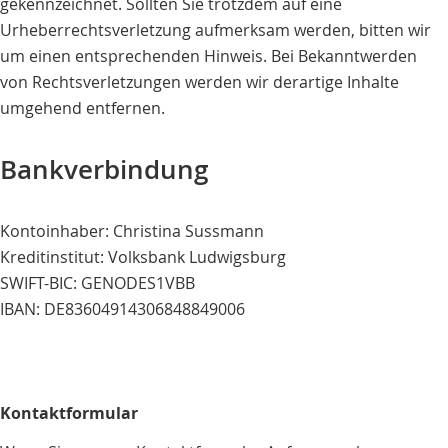
gekennzeichnet. Sollten Sie trotzdem auf eine
Urheberrechtsverletzung aufmerksam werden, bitten wir
um einen entsprechenden Hinweis. Bei Bekanntwerden
von Rechtsverletzungen werden wir derartige Inhalte
umgehend entfernen.
Bankverbindung
Kontoinhaber: Christina Sussmann
Kreditinstitut: Volksbank Ludwigsburg
SWIFT-BIC: GENODES1VBB
IBAN: DE83604914306848849006
Kontaktformular