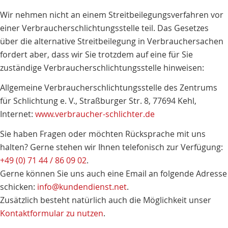
Wir nehmen nicht an einem Streitbeilegungsverfahren vor
einer Verbraucherschlichtungsstelle teil. Das Gesetzes
über die alternative Streitbeilegung in Verbrauchersachen
fordert aber, dass wir Sie trotzdem auf eine für Sie
zuständige Verbraucherschlichtungsstelle hinweisen:
Allgemeine Verbraucherschlichtungsstelle des Zentrums
für Schlichtung e. V., Straßburger Str. 8, 77694 Kehl,
Internet:
www.verbraucher-schlichter.de
Sie haben Fragen oder möchten Rücksprache mit uns
halten? Gerne stehen wir Ihnen telefonisch zur Verfügung:
+49 (0) 71 44 / 86 09 02
.
Gerne können Sie uns auch eine Email an folgende Adresse
schicken:
info@kundendienst.net
.
Zusätzlich besteht natürlich auch die Möglichkeit unser
Kontaktformular zu nutzen
.