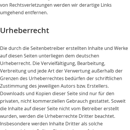
von Rechtsverletzungen werden wir derartige Links
umgehend entfernen.
Urheberrecht
Die durch die Seitenbetreiber erstellten Inhalte und Werke
auf diesen Seiten unterliegen dem deutschen
Urheberrecht. Die Vervielfältigung, Bearbeitung,
Verbreitung und jede Art der Verwertung außerhalb der
Grenzen des Urheberrechtes bedürfen der schriftlichen
Zustimmung des jeweiligen Autors bzw. Erstellers.
Downloads und Kopien dieser Seite sind nur für den
privaten, nicht kommerziellen Gebrauch gestattet. Soweit
die Inhalte auf dieser Seite nicht vom Betreiber erstellt
wurden, werden die Urheberrechte Dritter beachtet.
Insbesondere werden Inhalte Dritter als solche