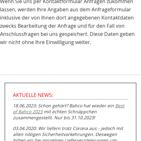
Wenn Sie uns per Kontaktformular Anfragen zukommen
lassen, werden Ihre Angaben aus dem Anfrageformular
inklusive der von Ihnen dort angegebenen Kontaktdaten
zwecks Bearbeitung der Anfrage und für den Fall von
Anschlussfragen bei uns gespeichert. Diese Daten geben
wir nicht ohne Ihre Einwilligung weiter.
AKTUELLE NEWS:
18.06.2023: Schon gehört? Bahco hat wieder ein
Best
of Bahco 2023
mit echten Schnäppchen
zusammengestellt. Nur bis 31.10.2023!
03.04.2020: Wir liefern trotz Corona aus - jedoch mit
allen nötigen Sicherheitvorkehrungen. Deswegen
bitten wir bei einzelnen Lieferverzögerungen um