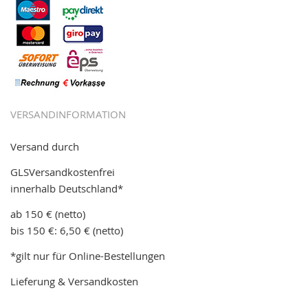
VERSANDINFORMATION
Versand durch
GLSVersandkostenfrei
innerhalb Deutschland*
ab 150 € (netto)
bis 150 €: 6,50 € (netto)
*gilt nur für Online-Bestellungen
Lieferung & Versandkosten