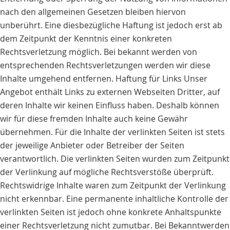
nach den allgemeinen Gesetzen bleiben hiervon
unberührt. Eine diesbezügliche Haftung ist jedoch erst ab
dem Zeitpunkt der Kenntnis einer konkreten
Rechtsverletzung möglich. Bei bekannt werden von
entsprechenden Rechtsverletzungen werden wir diese
Inhalte umgehend entfernen. Haftung für Links Unser
Angebot enthält Links zu externen Webseiten Dritter, auf
deren Inhalte wir keinen Einfluss haben. Deshalb können
wir für diese fremden Inhalte auch keine Gewähr
übernehmen. Für die Inhalte der verlinkten Seiten ist stets
der jeweilige Anbieter oder Betreiber der Seiten
verantwortlich. Die verlinkten Seiten wurden zum Zeitpunkt
der Verlinkung auf mögliche Rechtsverstöße überprüft.
Rechtswidrige Inhalte waren zum Zeitpunkt der Verlinkung
nicht erkennbar. Eine permanente inhaltliche Kontrolle der
verlinkten Seiten ist jedoch ohne konkrete Anhaltspunkte
einer Rechtsverletzung nicht zumutbar. Bei Bekanntwerden