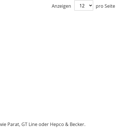
Anzeigen
pro Seite
e Parat, GT Line oder Hepco & Becker.