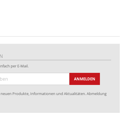
EN
nfach per E-Mail.
ANMELDEN
re neuen Produkte, Informationen und Aktualitäten. Abmeldung