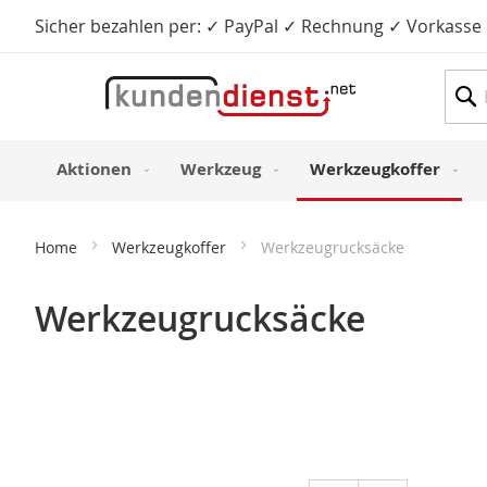
Sicher bezahlen per: ✓ PayPal ✓ Rechnung ✓ Vorkasse
Such
Aktionen
Werkzeug
Werkzeugkoffer
Home
Werkzeugkoffer
Werkzeugrucksäcke
Werkzeugrucksäcke