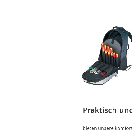
Praktisch un
bieten unsere komfor