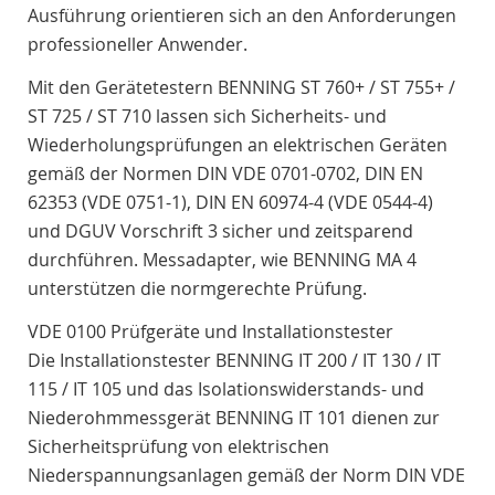
Ausführung orientieren sich an den Anforderungen
professioneller Anwender.
Mit den Gerätetestern BENNING ST 760+ / ST 755+ /
ST 725 / ST 710 lassen sich Sicherheits- und
Wiederholungsprüfungen an elektrischen Geräten
gemäß der Normen DIN VDE 0701-0702, DIN EN
62353 (VDE 0751-1), DIN EN 60974-4 (VDE 0544-4)
und DGUV Vorschrift 3 sicher und zeitsparend
durchführen. Messadapter, wie BENNING MA 4
unterstützen die normgerechte Prüfung.
VDE 0100 Prüfgeräte und Installationstester
Die Installationstester BENNING IT 200 / IT 130 / IT
115 / IT 105 und das Isolationswiderstands- und
Niederohmmessgerät BENNING IT 101 dienen zur
Sicherheitsprüfung von elektrischen
Niederspannungsanlagen gemäß der Norm DIN VDE