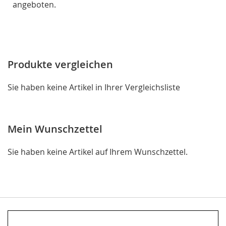
angeboten.
Produkte vergleichen
Sie haben keine Artikel in Ihrer Vergleichsliste
Mein Wunschzettel
Sie haben keine Artikel auf Ihrem Wunschzettel.