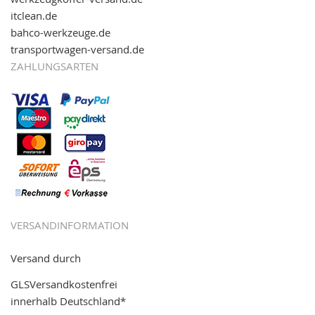
itclean.de
bahco-werkzeuge.de
transportwagen-versand.de
ZAHLUNGSARTEN
VERSANDINFORMATION
Versand durch
GLSVersandkostenfrei
innerhalb Deutschland*