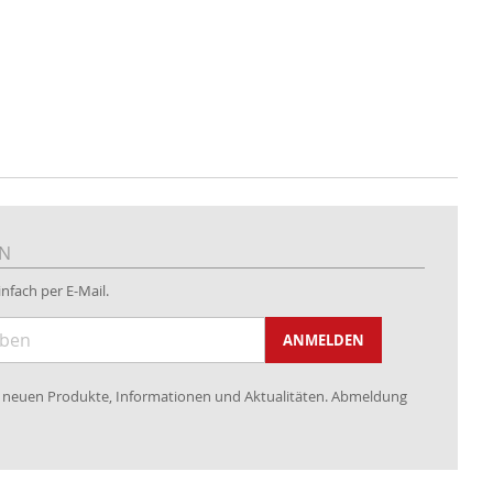
EN
nfach per E-Mail.
ANMELDEN
re neuen Produkte, Informationen und Aktualitäten. Abmeldung