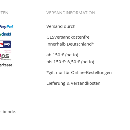
RTEN
VERSANDINFORMATION
Versand durch
GLSVersandkostenfrei
innerhalb Deutschland*
ab 150 € (netto)
bis 150 €: 6,50 € (netto)
*gilt nur für Online-Bestellungen
Lieferung & Versandkosten
eibende.