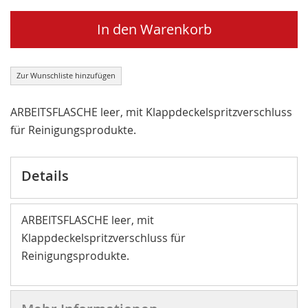
In den Warenkorb
Zur Wunschliste hinzufügen
ARBEITSFLASCHE leer, mit Klappdeckelspritzverschluss
für Reinigungsprodukte.
Details
ARBEITSFLASCHE leer, mit
Klappdeckelspritzverschluss für
Reinigungsprodukte.