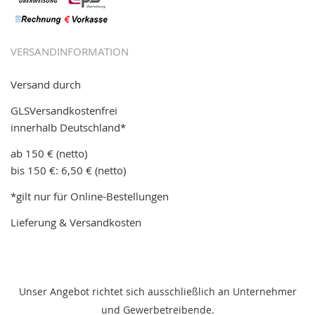
VERSANDINFORMATION
Versand durch
GLSVersandkostenfrei
innerhalb Deutschland*
ab 150 € (netto)
bis 150 €: 6,50 € (netto)
*gilt nur für Online-Bestellungen
Lieferung & Versandkosten
Unser Angebot richtet sich ausschließlich an Unternehmer
und Gewerbetreibende.