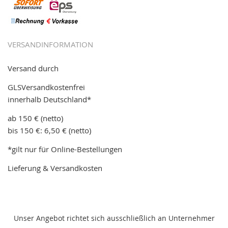
VERSANDINFORMATION
Versand durch
GLSVersandkostenfrei
innerhalb Deutschland*
ab 150 € (netto)
bis 150 €: 6,50 € (netto)
*gilt nur für Online-Bestellungen
Lieferung & Versandkosten
Unser Angebot richtet sich ausschließlich an Unternehmer