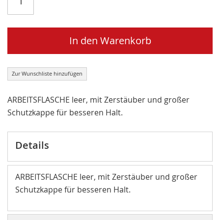
In den Warenkorb
Zur Wunschliste hinzufügen
ARBEITSFLASCHE leer, mit Zerstäuber und großer
Schutzkappe für besseren Halt.
Details
ARBEITSFLASCHE leer, mit Zerstäuber und großer
Schutzkappe für besseren Halt.