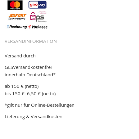
VERSANDINFORMATION
Versand durch
GLSVersandkostenfrei
innerhalb Deutschland*
ab 150 € (netto)
bis 150 €: 6,50 € (netto)
*gilt nur für Online-Bestellungen
Lieferung & Versandkosten