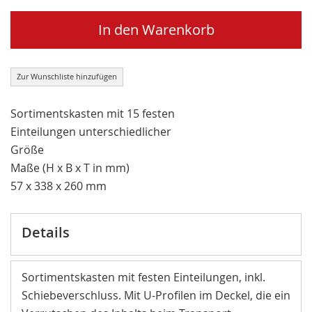
In den Warenkorb
Zur Wunschliste hinzufügen
Sortimentskasten mit 15 festen
Einteilungen unterschiedlicher
Größe
Maße (H x B x T in mm)
57 x 338 x 260 mm
Details
Sortimentskasten mit festen Einteilungen, inkl.
Schiebeverschluss. Mit U-Profilen im Deckel, die ein