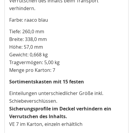
Verrutschen des Inhalts beim Transport
verhindern.
Farbe: raaco blau
Tiefe: 260,0 mm
Breite: 338,0 mm
Höhe: 57,0 mm
Gewicht: 0,668 kg
Tragvermögen: 5,00 kg
Menge pro Karton: 7
Sortimentskasten mit 15 festen
Einteilungen unterschiedlicher Größe inkl.
Schiebeverschlüssen.
Sicherungsprofile im Deckel verhindern ein
Verrutschen des Inhalts.
VE 7 im Karton, einzeln erhältlich