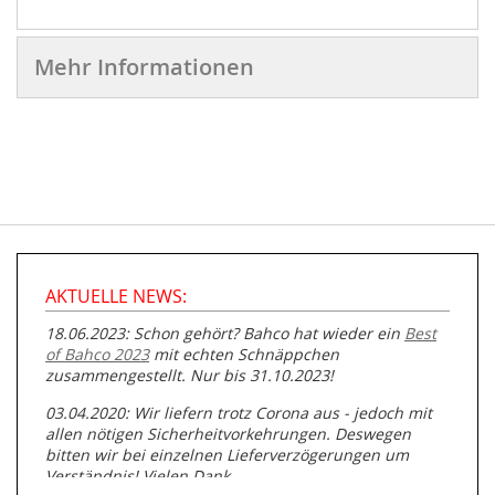
Mehr Informationen
AKTUELLE NEWS:
18.06.2023: Schon gehört? Bahco hat wieder ein
Best
of Bahco 2023
mit echten Schnäppchen
zusammengestellt. Nur bis 31.10.2023!
03.04.2020: Wir liefern trotz Corona aus - jedoch mit
allen nötigen Sicherheitvorkehrungen. Deswegen
bitten wir bei einzelnen Lieferverzögerungen um
Verständnis! Vielen Dank.