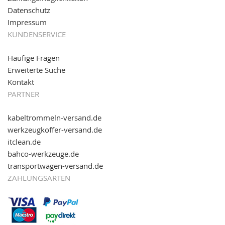
Datenschutz
Impressum
KUNDENSERVICE
Häufige Fragen
Erweiterte Suche
Kontakt
PARTNER
kabeltrommeln-versand.de
werkzeugkoffer-versand.de
itclean.de
bahco-werkzeuge.de
transportwagen-versand.de
ZAHLUNGSARTEN