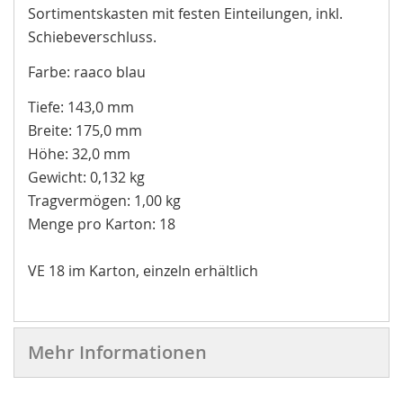
Sortimentskasten mit festen Einteilungen, inkl.
Schiebeverschluss.
Farbe: raaco blau
Tiefe: 143,0 mm
Breite: 175,0 mm
Höhe: 32,0 mm
Gewicht: 0,132 kg
Tragvermögen: 1,00 kg
Menge pro Karton: 18
VE 18 im Karton, einzeln erhältlich
Mehr Informationen