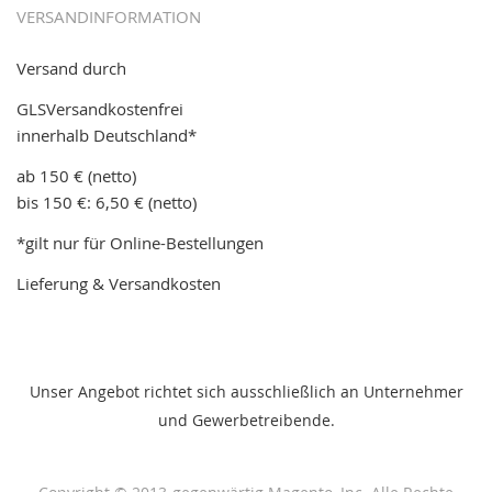
VERSANDINFORMATION
Versand durch
GLSVersandkostenfrei
innerhalb Deutschland*
ab 150 € (netto)
bis 150 €: 6,50 € (netto)
*gilt nur für Online-Bestellungen
Lieferung & Versandkosten
Unser Angebot richtet sich ausschließlich an Unternehmer
und Gewerbetreibende.