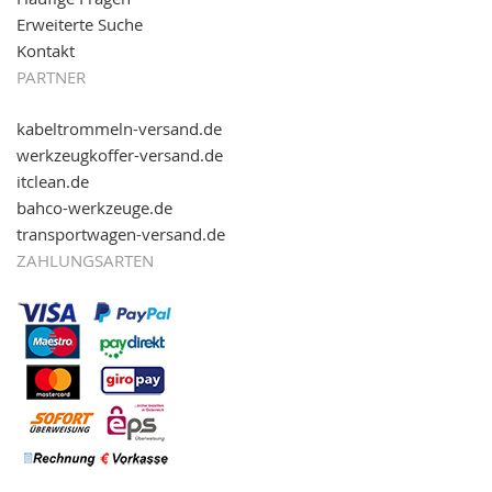
Erweiterte Suche
Kontakt
PARTNER
kabeltrommeln-versand.de
werkzeugkoffer-versand.de
itclean.de
bahco-werkzeuge.de
transportwagen-versand.de
ZAHLUNGSARTEN