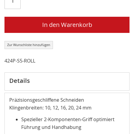
In den Warenkorb
Zur Wunschliste hinzufügen
424P-S5-ROLL
Details
Präzisionsgeschliffene Schneiden
Klingenbreiten: 10, 12, 16, 20, 24 mm
Spezieller 2-Komponenten-Griff optimiert
Führung und Handhabung