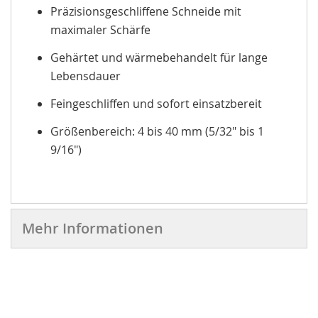
Präzisionsgeschliffene Schneide mit
maximaler Schärfe
Gehärtet und wärmebehandelt für lange
Lebensdauer
Feingeschliffen und sofort einsatzbereit
Größenbereich: 4 bis 40 mm (5/32" bis 1
9/16")
Mehr Informationen