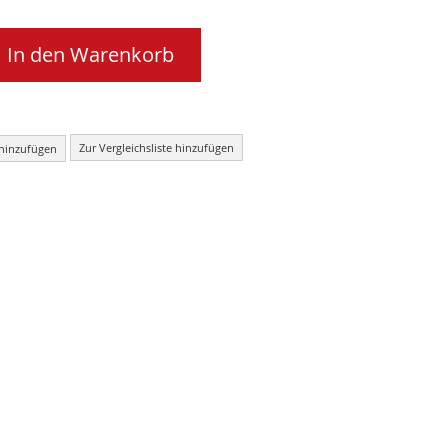
In den Warenkorb
Zur Vergleichsliste hinzufügen
 hinzufügen