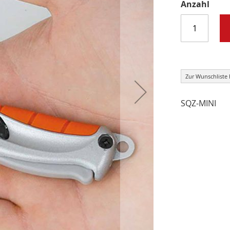
Anzahl
Zur Wunschliste
SQZ-MINI