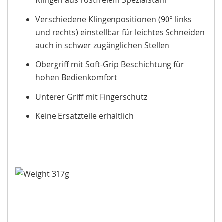
Klingen aus rostfreiem Spezialstahl
Verschiedene Klingenpositionen (90° links
und rechts) einstellbar für leichtes Schneiden
auch in schwer zugänglichen Stellen
Obergriff mit Soft-Grip Beschichtung für
hohen Bedienkomfort
Unterer Griff mit Fingerschutz
Keine Ersatzteile erhältlich
317g