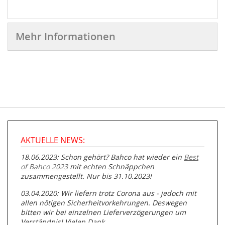
Mehr Informationen
AKTUELLE NEWS:
18.06.2023: Schon gehört? Bahco hat wieder ein
Best
of Bahco 2023
mit echten Schnäppchen
zusammengestellt. Nur bis 31.10.2023!
03.04.2020: Wir liefern trotz Corona aus - jedoch mit
allen nötigen Sicherheitvorkehrungen. Deswegen
bitten wir bei einzelnen Lieferverzögerungen um
Verständnis! Vielen Dank.