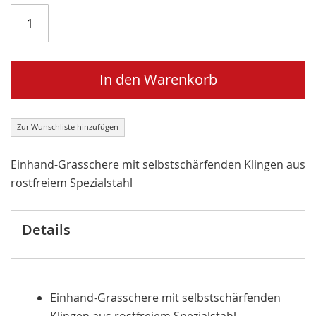
In den Warenkorb
Zur Wunschliste hinzufügen
Einhand-Grasschere mit selbstschärfenden Klingen aus
rostfreiem Spezialstahl
Details
Einhand-Grasschere mit selbstschärfenden