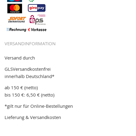
VERSANDINFORMATION
Versand durch
GLSVersandkostenfrei
innerhalb Deutschland*
ab 150 € (netto)
bis 150 €: 6,50 € (netto)
*gilt nur für Online-Bestellungen
Lieferung & Versandkosten