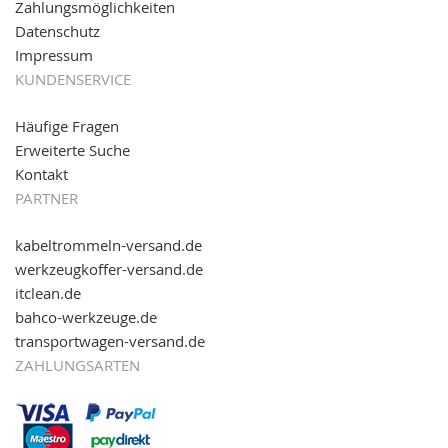
Zahlungsmöglichkeiten
Datenschutz
Impressum
KUNDENSERVICE
Häufige Fragen
Erweiterte Suche
Kontakt
PARTNER
kabeltrommeln-versand.de
werkzeugkoffer-versand.de
itclean.de
bahco-werkzeuge.de
transportwagen-versand.de
ZAHLUNGSARTEN