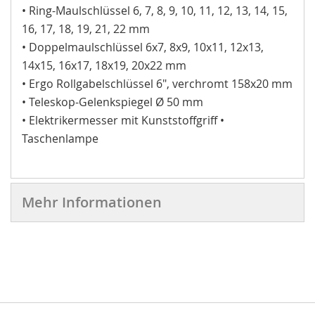
• Ring-Maulschlüssel 6, 7, 8, 9, 10, 11, 12, 13, 14, 15,
16, 17, 18, 19, 21, 22 mm
• Doppelmaulschlüssel 6x7, 8x9, 10x11, 12x13,
14x15, 16x17, 18x19, 20x22 mm
• Ergo Rollgabelschlüssel 6", verchromt 158x20 mm
• Teleskop-Gelenkspiegel Ø 50 mm
• Elektrikermesser mit Kunststoffgriff •
Taschenlampe
Mehr Informationen