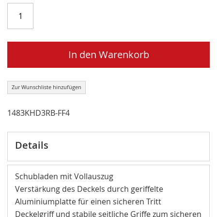
In den Warenkorb
Zur Wunschliste hinzufügen
1483KHD3RB-FF4
Details
Schubladen mit Vollauszug
Verstärkung des Deckels durch geriffelte
Aluminiumplatte für einen sicheren Tritt
Deckelgriff und stabile seitliche Griffe zum sicheren