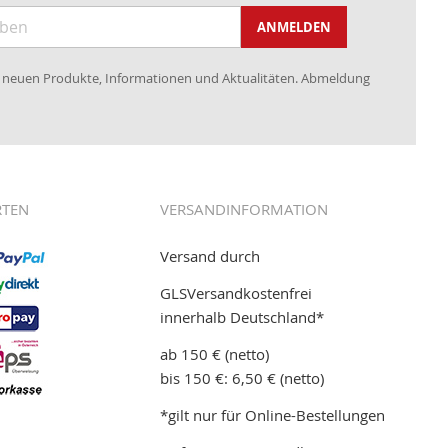
ANMELDEN
re neuen Produkte, Informationen und Aktualitäten. Abmeldung
RTEN
VERSANDINFORMATION
Versand durch
GLSVersandkostenfrei
innerhalb Deutschland*
ab 150 € (netto)
bis 150 €: 6,50 € (netto)
*gilt nur für Online-Bestellungen