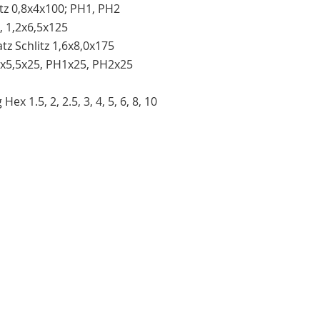
tz 0,8x4x100; PH1, PH2
, 1,2x6,5x125
z Schlitz 1,6x8,0x175
1x5,5x25, PH1x25, PH2x25
x 1.5, 2, 2.5, 3, 4, 5, 6, 8, 10