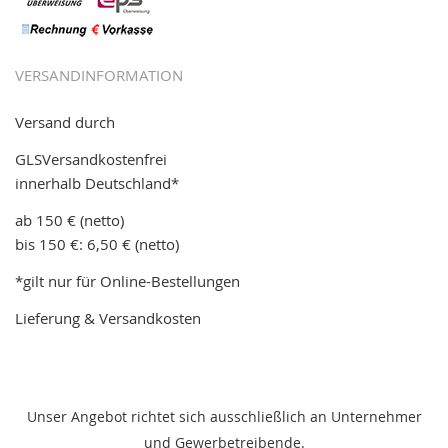
VERSANDINFORMATION
Versand durch
GLSVersandkostenfrei
innerhalb Deutschland*
ab 150 € (netto)
bis 150 €: 6,50 € (netto)
*gilt nur für Online-Bestellungen
Lieferung & Versandkosten
Unser Angebot richtet sich ausschließlich an Unternehmer
und Gewerbetreibende.