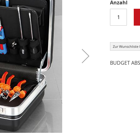
Anzahl
Zur Wunschliste
BUDGET ABS 