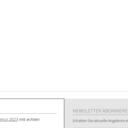
NEWSLETTER ABONNIER
ahco 2023
mit echten
Erhalten Sie aktuelle Angebote ei