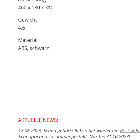
460 x 180 x 310
Gewicht
4,6
Material
ABS, schwarz
AKTUELLE NEWS:
18.06.2023: Schon gehört? Bahco hat wieder ein
Best of B
Schnäppchen zusammengestellt. Nur bis 31.10.2023!