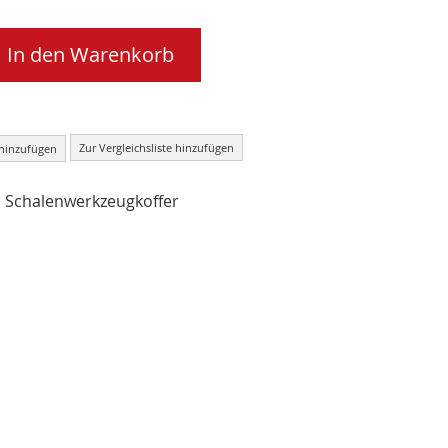
In den Warenkorb
Zur Vergleichsliste hinzufügen
 hinzufügen
Schalenwerkzeugkoffer