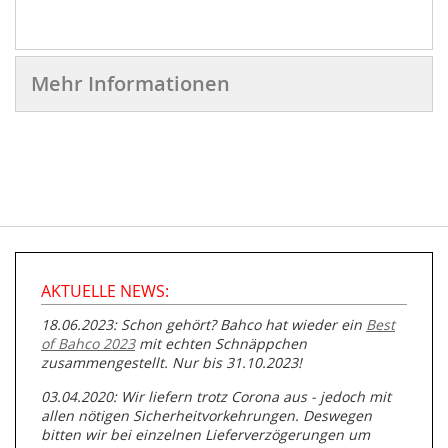
Mehr Informationen
AKTUELLE NEWS:
18.06.2023: Schon gehört? Bahco hat wieder ein
Best
of Bahco 2023
mit echten Schnäppchen
zusammengestellt. Nur bis 31.10.2023!
03.04.2020: Wir liefern trotz Corona aus - jedoch mit
allen nötigen Sicherheitvorkehrungen. Deswegen
bitten wir bei einzelnen Lieferverzögerungen um