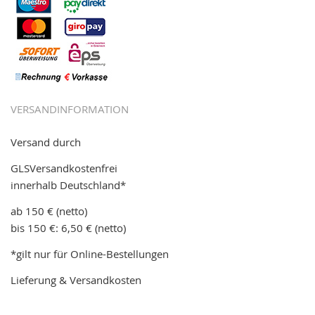
VERSANDINFORMATION
Versand durch
GLSVersandkostenfrei
innerhalb Deutschland*
ab 150 € (netto)
bis 150 €: 6,50 € (netto)
*gilt nur für Online-Bestellungen
Lieferung & Versandkosten