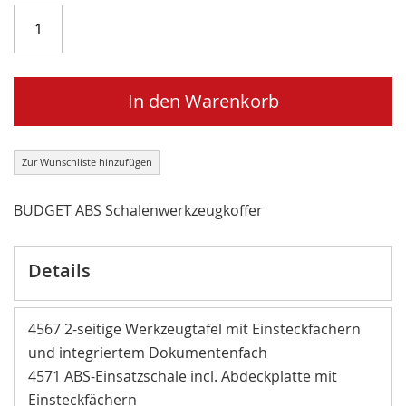
In den Warenkorb
Zur Wunschliste hinzufügen
BUDGET ABS Schalenwerkzeugkoffer
Details
4567 2-seitige Werkzeugtafel mit Einsteckfächern
und integriertem Dokumentenfach
4571 ABS-Einsatzschale incl. Abdeckplatte mit
Einsteckfächern