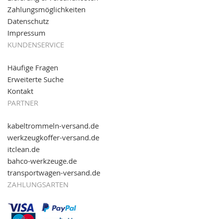
reinschauen...
Zahlungsmöglichkeiten
Datenschutz
Impressum
KUNDENSERVICE
Häufige Fragen
Erweiterte Suche
Kontakt
PARTNER
kabeltrommeln-versand.de
werkzeugkoffer-versand.de
itclean.de
bahco-werkzeuge.de
transportwagen-versand.de
ZAHLUNGSARTEN