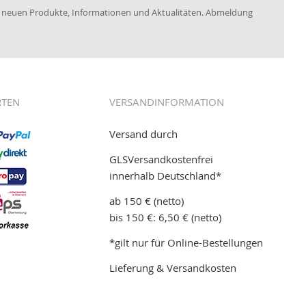
re neuen Produkte, Informationen und Aktualitäten. Abmeldung
RTEN
VERSANDINFORMATION
Versand durch
GLSVersandkostenfrei
innerhalb Deutschland*
ab 150 € (netto)
bis 150 €: 6,50 € (netto)
*gilt nur für Online-Bestellungen
Lieferung & Versandkosten