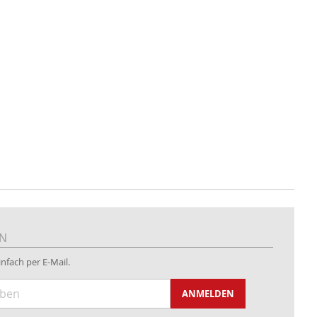
EN
nfach per E-Mail.
ANMELDEN