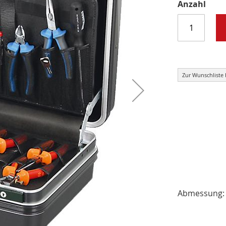
Anzahl
Zur Wunschliste
Abmessung: 