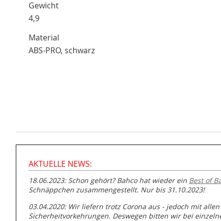
Gewicht
4,9
Material
ABS-PRO, schwarz
AKTUELLE NEWS:
18.06.2023: Schon gehört? Bahco hat wieder ein
Best of B
Schnäppchen zusammengestellt. Nur bis 31.10.2023!
03.04.2020: Wir liefern trotz Corona aus - jedoch mit allen
Sicherheitvorkehrungen. Deswegen bitten wir bei einzel