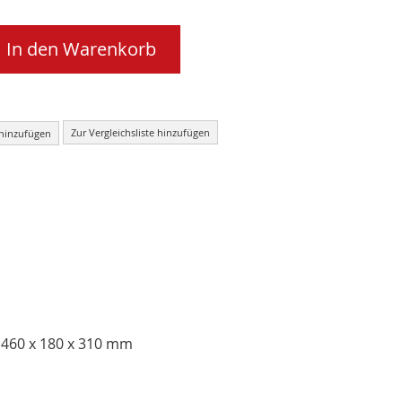
In den Warenkorb
Zur Vergleichsliste hinzufügen
 hinzufügen
460 x 180 x 310 mm