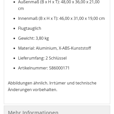
Außenmaß (B x H x T): 48,00 x 36,00 x 21,00
cm
Innenmaß (B x H x T): 46,00 x 31,00 x 19,00 cm
Flugtauglich
Gewicht: 3,80 kg
Material: Aluminium, X-ABS-Kunststoff
Lieferumfang: 2 Schlüssel
Artikelnummer: 586000171
Abbildungen ähnlich. Irrtümer und technische
Änderungen vorbehalten.
Mehr Informationen