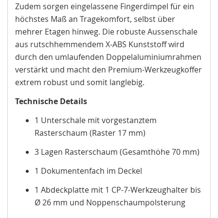
Zudem sorgen eingelassene Fingerdimpel für ein
höchstes Maß an Tragekomfort, selbst über
mehrer Etagen hinweg. Die robuste Aussenschale
aus rutschhemmendem X-ABS Kunststoff wird
durch den umlaufenden Doppelaluminiumrahmen
verstärkt und macht den Premium-Werkzeugkoffer
extrem robust und somit langlebig.
Technische Details
1 Unterschale mit vorgestanztem
Rasterschaum (Raster 17 mm)
3 Lagen Rasterschaum (Gesamthöhe 70 mm)
1 Dokumentenfach im Deckel
1 Abdeckplatte mit 1 CP-7-Werkzeughalter bis
Ø 26 mm und Noppenschaumpolsterung