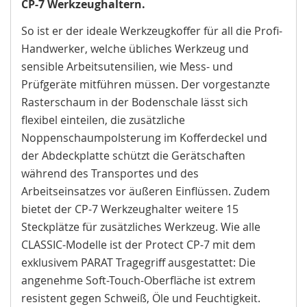
CP-7 Werkzeughaltern.
So ist er der ideale Werkzeugkoffer für all die Profi-
Handwerker, welche übliches Werkzeug und
sensible Arbeitsutensilien, wie Mess- und
Prüfgeräte mitführen müssen. Der vorgestanzte
Rasterschaum in der Bodenschale lässt sich
flexibel einteilen, die zusätzliche
Noppenschaumpolsterung im Kofferdeckel und
der Abdeckplatte schützt die Gerätschaften
während des Transportes und des
Arbeitseinsatzes vor äußeren Einflüssen. Zudem
bietet der CP-7 Werkzeughalter weitere 15
Steckplätze für zusätzliches Werkzeug. Wie alle
CLASSIC-Modelle ist der Protect CP-7 mit dem
exklusivem PARAT Tragegriff ausgestattet: Die
angenehme Soft-Touch-Oberfläche ist extrem
resistent gegen Schweiß, Öle und Feuchtigkeit.