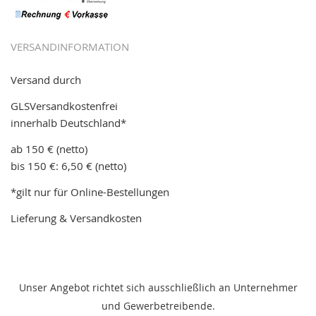
VERSANDINFORMATION
Versand durch
GLSVersandkostenfrei
innerhalb Deutschland*
ab 150 € (netto)
bis 150 €: 6,50 € (netto)
*gilt nur für Online-Bestellungen
Lieferung & Versandkosten
Unser Angebot richtet sich ausschließlich an Unternehmer
und Gewerbetreibende.