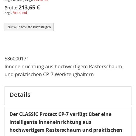
213,65 €
Brutto:
zzgl.
Versand
Zur Wunschliste hinzufügen
586000171
Inneneinrichtung aus hochwertigem Rasterschaum
und praktischen CP-7 Werkzeughaltern
Details
Der CLASSIC Protect CP-7 verfügt über eine
intelligente Inneneinrichtung aus
hochwertigem Rasterschaum und praktischen