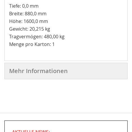
Tiefe: 0,0 mm
Breite: 880,0 mm
Höhe: 1600,0 mm
Gewicht: 20,215 kg
Tragvermögen: 480,00 kg
Menge pro Karton: 1
Mehr Informationen