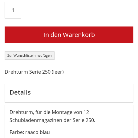
In den Warenkorb
Zur Wunschliste hinzufügen
Drehturm Serie 250 (leer)
Details
Drehturm, für die Montage von 12
Schubladenmagazinen der Serie 250.
Farbe: raaco blau