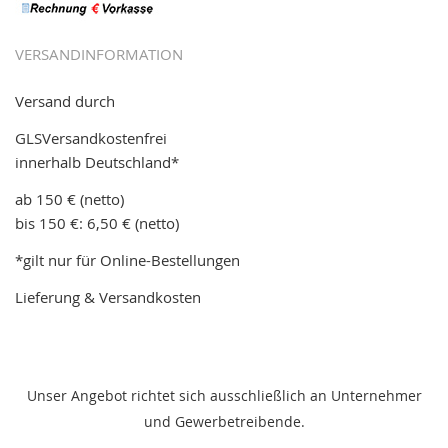
VERSANDINFORMATION
Versand durch
GLSVersandkostenfrei
innerhalb Deutschland*
ab 150 € (netto)
bis 150 €: 6,50 € (netto)
*gilt nur für Online-Bestellungen
Lieferung & Versandkosten
Unser Angebot richtet sich ausschließlich an Unternehmer
und Gewerbetreibende.