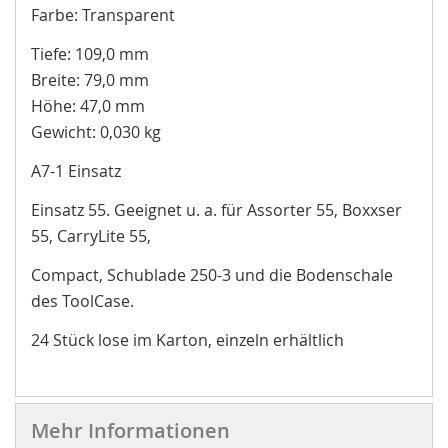
Farbe: Transparent
Tiefe: 109,0 mm
Breite: 79,0 mm
Höhe: 47,0 mm
Gewicht: 0,030 kg
A7-1 Einsatz
Einsatz 55. Geeignet u. a. für Assorter 55, Boxxser
55, CarryLite 55,
Compact, Schublade 250-3 und die Bodenschale
des ToolCase.
24 Stück lose im Karton, einzeln erhältlich
Mehr Informationen