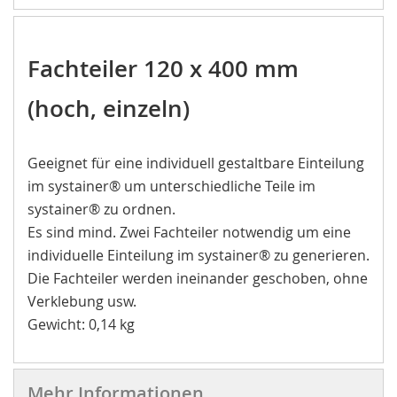
Fachteiler 120 x 400 mm
(hoch, einzeln)
Geeignet für eine individuell gestaltbare Einteilung
im systainer® um unterschiedliche Teile im
systainer® zu ordnen.
Es sind mind. Zwei Fachteiler notwendig um eine
individuelle Einteilung im systainer® zu generieren.
Die Fachteiler werden ineinander geschoben, ohne
Verklebung usw.
Gewicht: 0,14 kg
Mehr Informationen