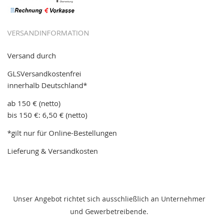
VERSANDINFORMATION
Versand durch
GLSVersandkostenfrei
innerhalb Deutschland*
ab 150 € (netto)
bis 150 €: 6,50 € (netto)
*gilt nur für Online-Bestellungen
Lieferung & Versandkosten
Unser Angebot richtet sich ausschließlich an Unternehmer
und Gewerbetreibende.