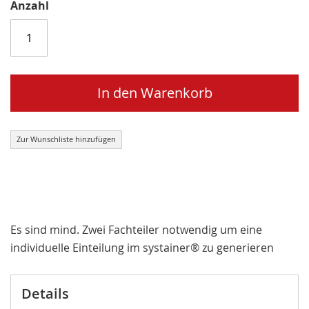
Anzahl
In den Warenkorb
Zur Wunschliste hinzufügen
Es sind mind. Zwei Fachteiler notwendig um eine
individuelle Einteilung im systainer® zu generieren
Details