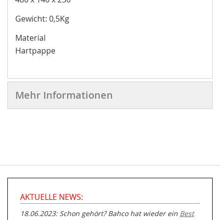
Gewicht: 0,5Kg
Material
Hartpappe
Mehr Informationen
AKTUELLE NEWS:
18.06.2023: Schon gehört? Bahco hat wieder ein
Best