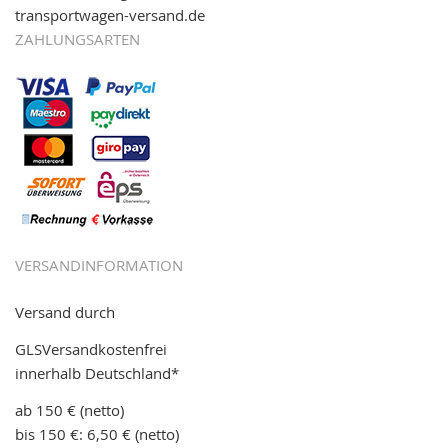
transportwagen-versand.de
ZAHLUNGSARTEN
VERSANDINFORMATION
Versand durch
GLSVersandkostenfrei
innerhalb Deutschland*
ab 150 € (netto)
bis 150 €: 6,50 € (netto)