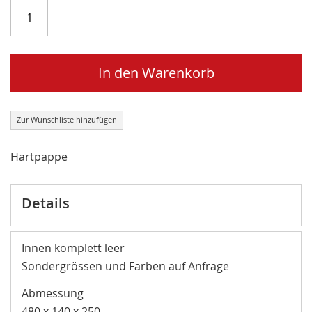
In den Warenkorb
Zur Wunschliste hinzufügen
Hartpappe
Details
Innen komplett leer
Sondergrössen und Farben auf Anfrage
Abmessung
480 x 140 x 250