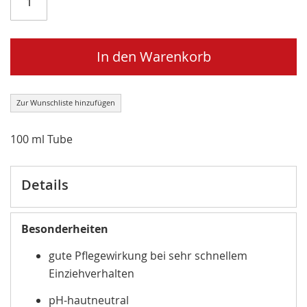
In den Warenkorb
Zur Wunschliste hinzufügen
100 ml Tube
Details
Besonderheiten
gute Pflegewirkung bei sehr schnellem
Einziehverhalten
pH-hautneutral