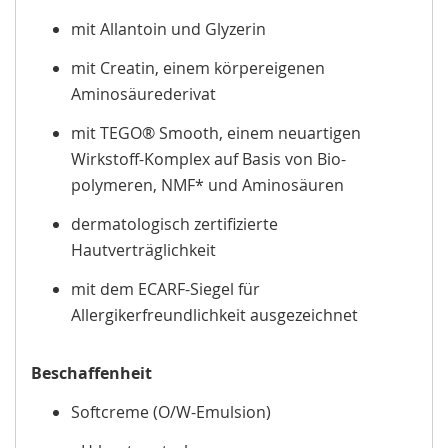
mit Allantoin und Glyzerin
mit Creatin, einem körpereigenen
Aminosäurederivat
mit TEGO® Smooth, einem neuartigen
Wirkstoff-Komplex auf Basis von Bio-
polymeren, NMF* und Aminosäuren
dermatologisch zertifizierte
Hautverträglichkeit
mit dem ECARF-Siegel für
Allergikerfreundlichkeit ausgezeichnet
Beschaffenheit
Softcreme (O/W-Emulsion)