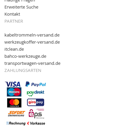
Erweiterte Suche
Kontakt
PARTNER
kabeltrommeln-versand.de
werkzeugkoffer-versand.de
itclean.de
bahco-werkzeuge.de
transportwagen-versand.de
ZAHLUNGSARTEN