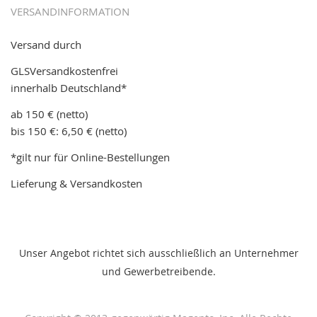
VERSANDINFORMATION
Versand durch
GLSVersandkostenfrei
innerhalb Deutschland*
ab 150 € (netto)
bis 150 €: 6,50 € (netto)
*gilt nur für Online-Bestellungen
Lieferung & Versandkosten
Unser Angebot richtet sich ausschließlich an Unternehmer
und Gewerbetreibende.