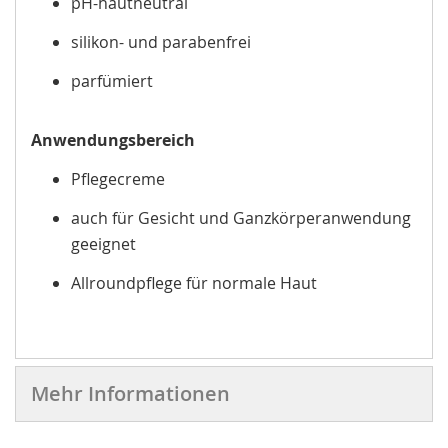
pH-hautneutral
silikon- und parabenfrei
parfümiert
Anwendungsbereich
Pflegecreme
auch für Gesicht und Ganzkörperanwendung
geeignet
Allroundpflege für normale Haut
Mehr Informationen