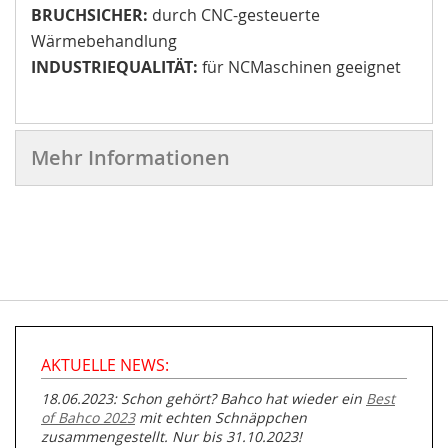
BRUCHSICHER:
durch CNC-gesteuerte
Wärmebehandlung
INDUSTRIEQUALITÄT:
für NCMaschinen geeignet
Mehr Informationen
AKTUELLE NEWS:
18.06.2023: Schon gehört? Bahco hat wieder ein
Best
of Bahco 2023
mit echten Schnäppchen
zusammengestellt. Nur bis 31.10.2023!