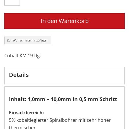
In den Warenkorb
Zur Wunschliste hinzufügen
Cobalt KM 19-tlg.
Details
Inhalt: 1,0mm – 10,0mm in 0,5 mm Schritt
Einsatzbereich:
5% kobaltlegierter Spiralbohrer mit sehr hoher
thermischer