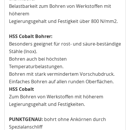
Belastbarkeit zum Bohren von Werkstoffen mit
höherem
Legierungsgehalt und Festigkeit über 800 N/mm2.
HSS Cobalt Bohrer:
Besonders geeignet für rost- und säure-beständige
Stähle (Inox).
Bohren auch bei höchsten
Temperaturbelastungen.
Bohren mit stark vermindertem Vorschubdruck.
Einfaches Bohren auf allen runden Oberflächen.
HSS Cobalt
Zum Bohren von Werkstoffen mit höherem
Legierungsgehalt und Festigkeiten.
PUNKTGENAU:
bohrt ohne Ankörnen durch
Spezialanschliff