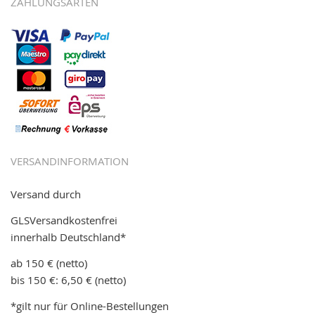
ZAHLUNGSARTEN
VERSANDINFORMATION
Versand durch
GLSVersandkostenfrei
innerhalb Deutschland*
ab 150 € (netto)
bis 150 €: 6,50 € (netto)
*gilt nur für Online-Bestellungen