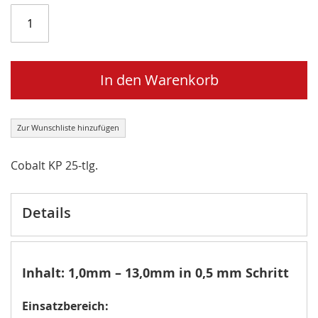
In den Warenkorb
Zur Wunschliste hinzufügen
Cobalt KP 25-tlg.
Details
Inhalt: 1,0mm – 13,0mm in 0,5 mm Schritt
Einsatzbereich: