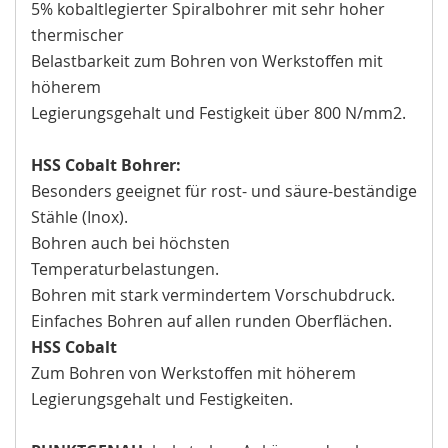
5% kobaltlegierter Spiralbohrer mit sehr hoher
thermischer
Belastbarkeit zum Bohren von Werkstoffen mit
höherem
Legierungsgehalt und Festigkeit über 800 N/mm2.
HSS Cobalt Bohrer:
Besonders geeignet für rost- und säure-beständige
Stähle (Inox).
Bohren auch bei höchsten
Temperaturbelastungen.
Bohren mit stark vermindertem Vorschubdruck.
Einfaches Bohren auf allen runden Oberflächen.
HSS Cobalt
Zum Bohren von Werkstoffen mit höherem
Legierungsgehalt und Festigkeiten.