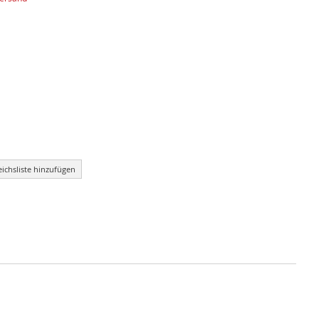
eichsliste hinzufügen