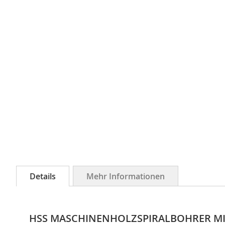
Details
Mehr Informationen
HSS MASCHINENHOLZSPIRALBOHRER MIT