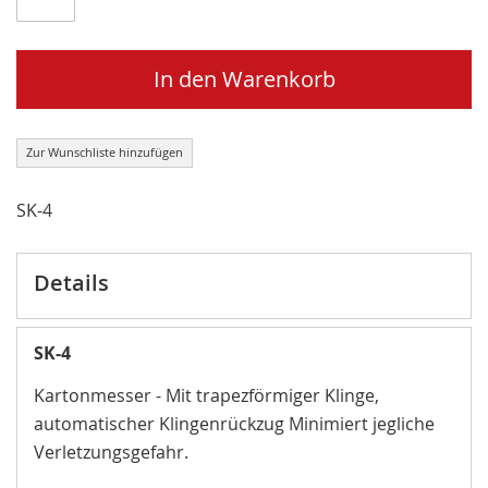
In den Warenkorb
Zur Wunschliste hinzufügen
SK-4
Details
SK-4
Kartonmesser - Mit trapezförmiger Klinge,
automatischer Klingenrückzug Minimiert jegliche
Verletzungsgefahr.