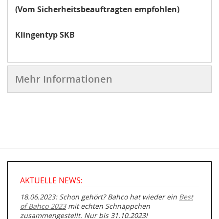
(Vom Sicherheitsbeauftragten empfohlen)
Klingentyp SKB
Mehr Informationen
AKTUELLE NEWS:
18.06.2023: Schon gehört? Bahco hat wieder ein
Best
of Bahco 2023
mit echten Schnäppchen
zusammengestellt. Nur bis 31.10.2023!