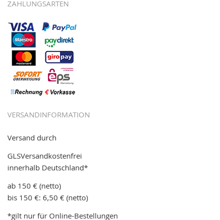
ZAHLUNGSARTEN
VERSANDINFORMATION
Versand durch
GLSVersandkostenfrei
innerhalb Deutschland*
ab 150 € (netto)
bis 150 €: 6,50 € (netto)
*gilt nur für Online-Bestellungen