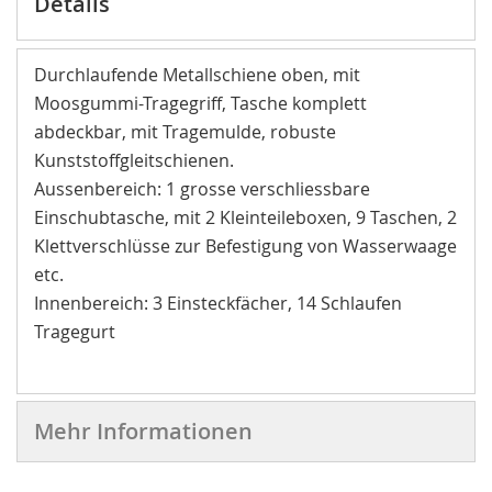
Details
Durchlaufende Metallschiene oben, mit
Moosgummi-Tragegriff, Tasche komplett
abdeckbar, mit Tragemulde, robuste
Kunststoffgleitschienen.
Aussenbereich: 1 grosse verschliessbare
Einschubtasche, mit 2 Kleinteileboxen, 9 Taschen, 2
Klettverschlüsse zur Befestigung von Wasserwaage
etc.
Innenbereich: 3 Einsteckfächer, 14 Schlaufen
Tragegurt
Mehr Informationen