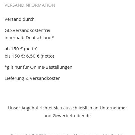
VERSANDINFORMATION
Versand durch
GLSVersandkostenfrei
innerhalb Deutschland*
ab 150 € (netto)
bis 150 €: 6,50 € (netto)
*gilt nur für Online-Bestellungen
Lieferung & Versandkosten
Unser Angebot richtet sich ausschließlich an Unternehmer
und Gewerbetreibende.