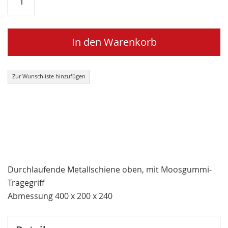
In den Warenkorb
Zur Wunschliste hinzufügen
Durchlaufende Metallschiene oben, mit Moosgummi-
Tragegriff
Abmessung 400 x 200 x 240