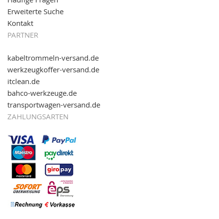
Erweiterte Suche
Kontakt
PARTNER
kabeltrommeln-versand.de
werkzeugkoffer-versand.de
itclean.de
bahco-werkzeuge.de
transportwagen-versand.de
ZAHLUNGSARTEN