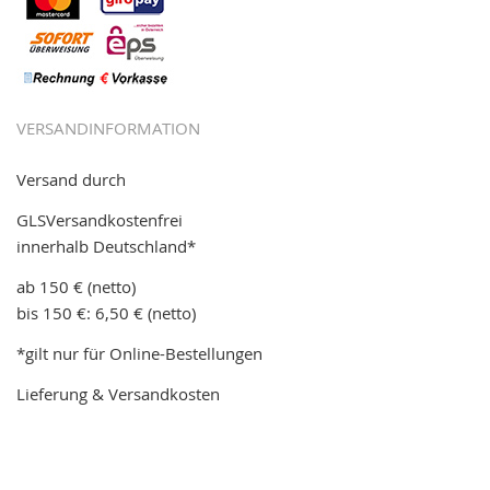
VERSANDINFORMATION
Versand durch
GLSVersandkostenfrei
innerhalb Deutschland*
ab 150 € (netto)
bis 150 €: 6,50 € (netto)
*gilt nur für Online-Bestellungen
Lieferung & Versandkosten