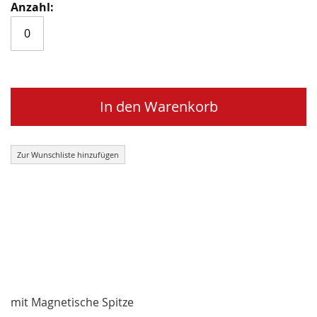
In den Warenkorb
Zur Wunschliste hinzufügen
mit Magnetische Spitze