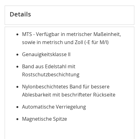
Details
MTS - Verfügbar in metrischer Maßeinheit,
sowie in metrisch und Zoll (-E für M/I)
Genauigkeitsklasse II
Band aus Edelstahl mit
Rostschutzbeschichtung
Nylonbeschichtetes Band für bessere
Ablesbarkeit mit beschrifteter Rückseite
Automatische Verriegelung
Magnetische Spitze