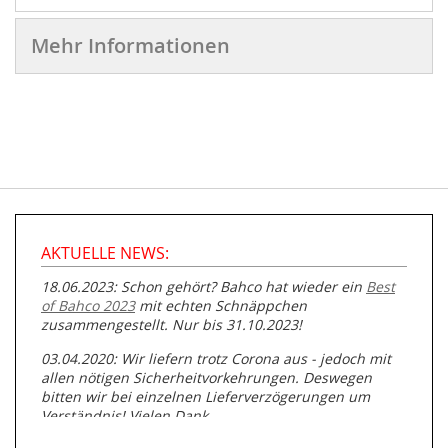
Mehr Informationen
AKTUELLE NEWS:
18.06.2023: Schon gehört? Bahco hat wieder ein
Best
of Bahco 2023
mit echten Schnäppchen
zusammengestellt. Nur bis 31.10.2023!
03.04.2020: Wir liefern trotz Corona aus - jedoch mit
allen nötigen Sicherheitvorkehrungen. Deswegen
bitten wir bei einzelnen Lieferverzögerungen um
Verständnis! Vielen Dank.