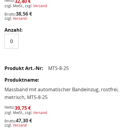
Netto:
32,40 €
zzgl. MwSt., zzgl.
Versand
38,56 €
Brutto:
zzgl.
Versand
MTS-8-25
Massband mit automatischer Bandeinzug, rostfrei,
metrisch, MTS-8-25
Netto:
39,75 €
zzgl. MwSt., zzgl.
Versand
47,30 €
Brutto:
zzgl.
Versand