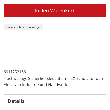
In den Warenkorb
Zur Wunschliste hinzufügen
6911252166
Hochwertige Sicherheitsleuchte mit EX-Schutz für den
Einsatz in Industrie und Handwerk.
Details