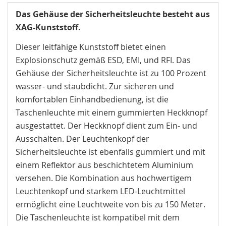
Das Gehäuse der Sicherheitsleuchte besteht aus
XAG-Kunststoff.
Dieser leitfähige Kunststoff bietet einen
Explosionschutz gemäß ESD, EMI, und RFI. Das
Gehäuse der Sicherheitsleuchte ist zu 100 Prozent
wasser- und staubdicht. Zur sicheren und
komfortablen Einhandbedienung, ist die
Taschenleuchte mit einem gummierten Heckknopf
ausgestattet. Der Heckknopf dient zum Ein- und
Ausschalten. Der Leuchtenkopf der
Sicherheitsleuchte ist ebenfalls gummiert und mit
einem Reflektor aus beschichtetem Aluminium
versehen. Die Kombination aus hochwertigem
Leuchtenkopf und starkem LED-Leuchtmittel
ermöglicht eine Leuchtweite von bis zu 150 Meter.
Die Taschenleuchte ist kompatibel mit dem