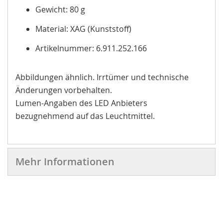
Gewicht: 80 g
Material: XAG (Kunststoff)
Artikelnummer: 6.911.252.166
Abbildungen ähnlich. Irrtümer und technische
Änderungen vorbehalten.
Lumen-Angaben des LED Anbieters
bezugnehmend auf das Leuchtmittel.
Mehr Informationen