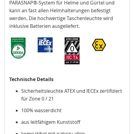
PARASNAP®-System für Helme und Gürtel und
kann an fast allen Helmhalterungen befestigt
werden. Die hochwertige Taschenleuchte wird
inklusive Batterien ausgeliefert.
Technische Details
Sicherheitsleuchte ATEX und IECEx zertifiziert
für Zone 0 / 21
100% wasserdicht
aus leitfähigem Kunststoff
kompatibel mit nahezu allen