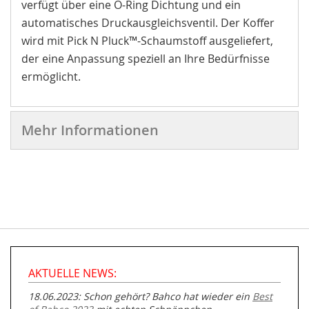
verfügt über eine O-Ring Dichtung und ein
automatisches Druckausgleichsventil. Der Koffer
wird mit Pick N Pluck™-Schaumstoff ausgeliefert,
der eine Anpassung speziell an Ihre Bedürfnisse
ermöglicht.
Mehr Informationen
AKTUELLE NEWS:
18.06.2023: Schon gehört? Bahco hat wieder ein
Best