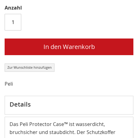
Anzahl
In den Warenkorb
Zur Wunschliste hinzufügen
Peli
Details
Das Peli Protector Case™ ist wasserdicht,
bruchsicher und staubdicht. Der Schutzkoffer