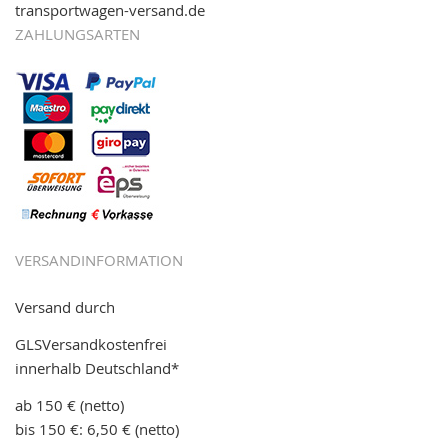
transportwagen-versand.de
ZAHLUNGSARTEN
VERSANDINFORMATION
Versand durch
GLSVersandkostenfrei
innerhalb Deutschland*
ab 150 € (netto)
bis 150 €: 6,50 € (netto)