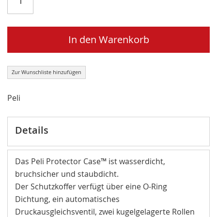
In den Warenkorb
Zur Wunschliste hinzufügen
Peli
Details
Das Peli Protector Case™ ist wasserdicht,
bruchsicher und staubdicht.
Der Schutzkoffer verfügt über eine O-Ring
Dichtung, ein automatisches
Druckausgleichsventil, zwei kugelgelagerte Rollen