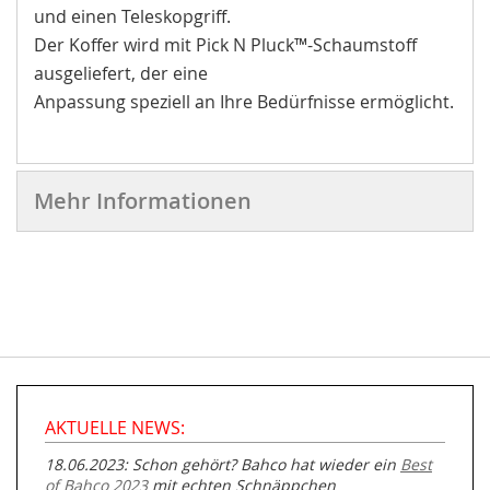
und einen Teleskopgriff.
Der Koffer wird mit Pick N Pluck™-Schaumstoff
ausgeliefert, der eine
Anpassung speziell an Ihre Bedürfnisse ermöglicht.
Mehr Informationen
AKTUELLE NEWS:
18.06.2023: Schon gehört? Bahco hat wieder ein
Best
of Bahco 2023
mit echten Schnäppchen