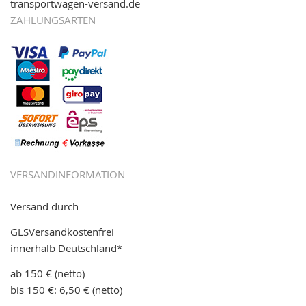
transportwagen-versand.de
ZAHLUNGSARTEN
VERSANDINFORMATION
Versand durch
GLSVersandkostenfrei
innerhalb Deutschland*
ab 150 € (netto)
bis 150 €: 6,50 € (netto)