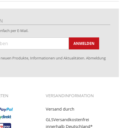
EN
nfach per E-Mail.
ANMELDEN
re neuen Produkte, Informationen und Aktualitäten. Abmeldung
RTEN
VERSANDINFORMATION
Versand durch
GLSVersandkostenfrei
innerhalb Deutschland*