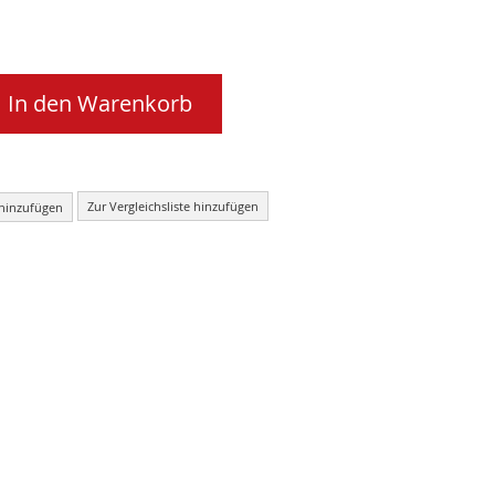
In den Warenkorb
Zur Vergleichsliste hinzufügen
 hinzufügen