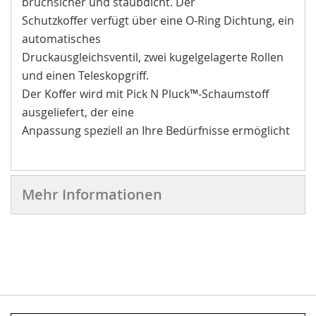
bruchsicher und staubdicht. Der
Schutzkoffer verfügt über eine O-Ring Dichtung, ein
automatisches
Druckausgleichsventil, zwei kugelgelagerte Rollen
und einen Teleskopgriff.
Der Koffer wird mit Pick N Pluck™-Schaumstoff
ausgeliefert, der eine
Anpassung speziell an Ihre Bedürfnisse ermöglicht
Mehr Informationen