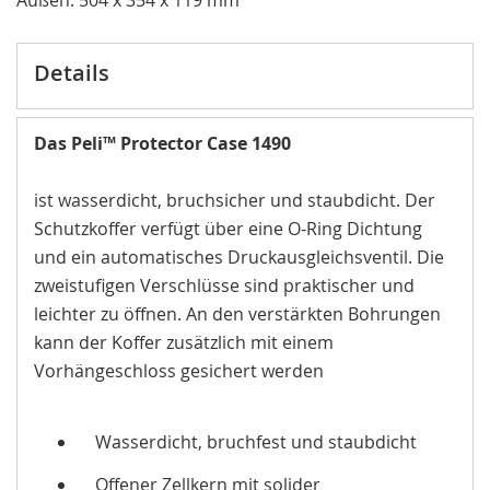
Details
Das Peli™ Protector Case 1490
ist wasserdicht, bruchsicher und staubdicht. Der
Schutzkoffer verfügt über eine O-Ring Dichtung
und ein automatisches Druckausgleichsventil. Die
zweistufigen Verschlüsse sind praktischer und
leichter zu öffnen. An den verstärkten Bohrungen
kann der Koffer zusätzlich mit einem
Vorhängeschloss gesichert werden
Wasserdicht, bruchfest und staubdicht
Offener Zellkern mit solider