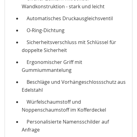
Wandkonstruktion - stark und leicht
Automatisches Druckausgleichsventil
O-Ring-Dichtung
Sicherheitsverschluss mit Schlüssel für
doppelte Sicherheit
Ergonomischer Griff mit
Gummiummantelung
Beschläge und Vorhängeschlossschutz aus
Edelstahl
Würfelschaumstoff und
Noppenschaumstoff im Kofferdeckel
Personalisierte Namensschilder auf
Anfrage