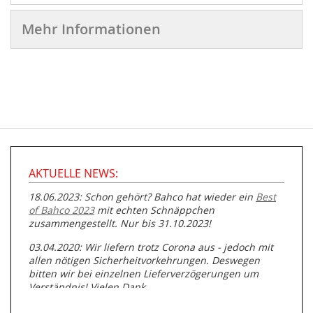
Mehr Informationen
AKTUELLE NEWS:
18.06.2023: Schon gehört? Bahco hat wieder ein
Best
of Bahco 2023
mit echten Schnäppchen
zusammengestellt. Nur bis 31.10.2023!
03.04.2020: Wir liefern trotz Corona aus - jedoch mit
allen nötigen Sicherheitvorkehrungen. Deswegen
bitten wir bei einzelnen Lieferverzögerungen um
Verständnis! Vielen Dank.
05.07.2019: Neuester Zugang zu unserer