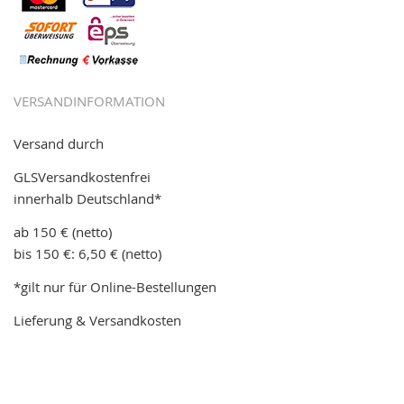
VERSANDINFORMATION
Versand durch
GLSVersandkostenfrei
innerhalb Deutschland*
ab 150 € (netto)
bis 150 €: 6,50 € (netto)
*gilt nur für Online-Bestellungen
Lieferung & Versandkosten