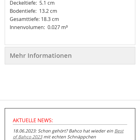
Deckeltiefe: 5.1 cm
Bodentiefe: 13.2 cm
Gesamttiefe: 18.3 cm
Innenvolumen: 0.027 m³
Mehr Informationen
AKTUELLE NEWS:
18.06.2023: Schon gehört? Bahco hat wieder ein
Best
of Bahco 2023
mit echten Schnäppchen