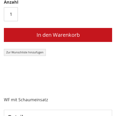
Anzahl
In den Warenkorb
Zur Wunschliste hinzufügen
WF mit Schaumeinsatz