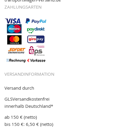
ZAHLUNGSARTEN
VERSANDINFORMATION
Versand durch
GLSVersandkostenfrei
innerhalb Deutschland*
ab 150 € (netto)
bis 150 €: 6,50 € (netto)