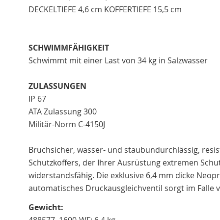
DECKELTIEFE 4,6 cm KOFFERTIEFE 15,5 cm
SCHWIMMFÄHIGKEIT
Schwimmt mit einer Last von 34 kg in Salzwasser
ZULASSUNGEN
IP 67
ATA Zulassung 300
Militär-Norm C-4150J
Bruchsicher, wasser- und staubundurchlässig, resis
Schutzkoffers, der Ihrer Ausrüstung extremen Schu
widerstandsfähig. Die exklusive 6,4 mm dicke Neopr
automatisches Druckausgleichventil sorgt im Falle 
Gewicht: