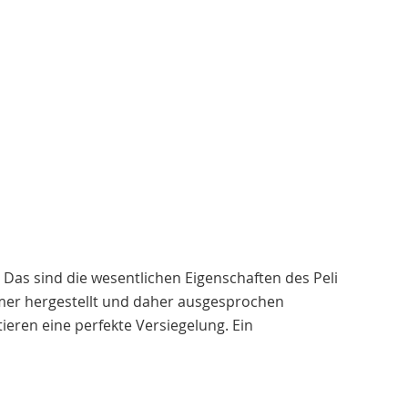
Das sind die wesentlichen Eigenschaften des Peli
ymer hergestellt und daher ausgesprochen
ieren eine perfekte Versiegelung. Ein