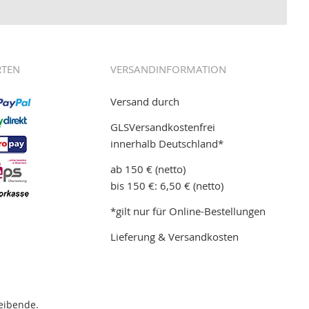
RTEN
VERSANDINFORMATION
Versand durch
GLSVersandkostenfrei
innerhalb Deutschland*
ab 150 € (netto)
bis 150 €: 6,50 € (netto)
*gilt nur für Online-Bestellungen
Lieferung & Versandkosten
eibende.