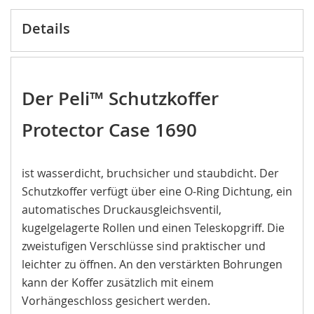
Details
Der Peli™ Schutzkoffer
Protector Case 1690
ist wasserdicht, bruchsicher und staubdicht. Der
Schutzkoffer verfügt über eine O-Ring Dichtung, ein
automatisches Druckausgleichsventil,
kugelgelagerte Rollen und einen Teleskopgriff. Die
zweistufigen Verschlüsse sind praktischer und
leichter zu öffnen. An den verstärkten Bohrungen
kann der Koffer zusätzlich mit einem
Vorhängeschloss gesichert werden.