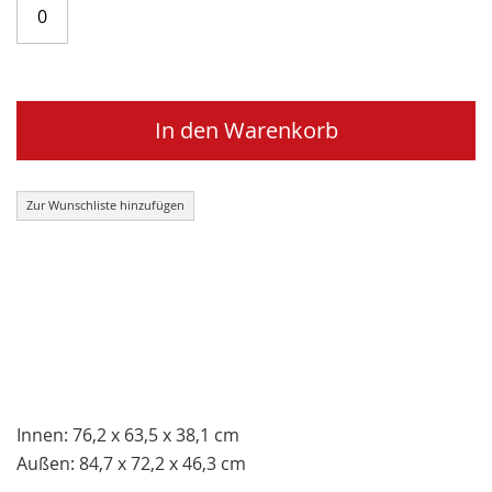
In den Warenkorb
Zur Wunschliste hinzufügen
Innen: 76,2 x 63,5 x 38,1 cm
Außen: 84,7 x 72,2 x 46,3 cm