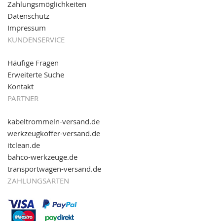
Zahlungsmöglichkeiten
Datenschutz
Impressum
KUNDENSERVICE
Häufige Fragen
Erweiterte Suche
Kontakt
PARTNER
kabeltrommeln-versand.de
werkzeugkoffer-versand.de
itclean.de
bahco-werkzeuge.de
transportwagen-versand.de
ZAHLUNGSARTEN