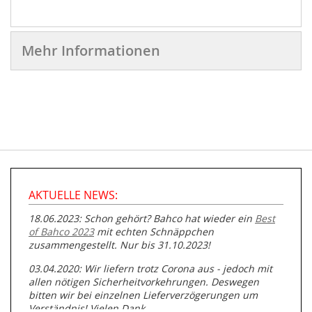
Mehr Informationen
AKTUELLE NEWS:
18.06.2023: Schon gehört? Bahco hat wieder ein
Best
of Bahco 2023
mit echten Schnäppchen
zusammengestellt. Nur bis 31.10.2023!
03.04.2020: Wir liefern trotz Corona aus - jedoch mit
allen nötigen Sicherheitvorkehrungen. Deswegen
bitten wir bei einzelnen Lieferverzögerungen um
Verständnis! Vielen Dank.