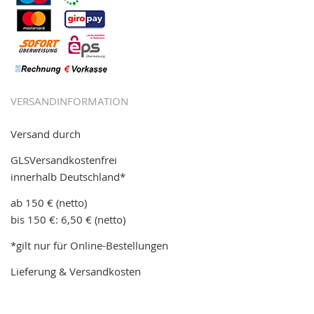
VERSANDINFORMATION
Versand durch
GLSVersandkostenfrei
innerhalb Deutschland*
ab 150 € (netto)
bis 150 €: 6,50 € (netto)
*gilt nur für Online-Bestellungen
Lieferung & Versandkosten