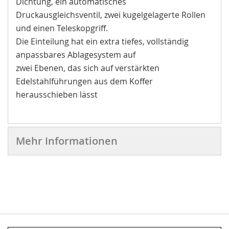
Dichtung, ein automatisches
Druckausgleichsventil, zwei kugelgelagerte Rollen
und einen Teleskopgriff.
Die Einteilung hat ein extra tiefes, vollständig
anpassbares Ablagesystem auf
zwei Ebenen, das sich auf verstärkten
Edelstahlführungen aus dem Koffer
herausschieben lässt
Mehr Informationen