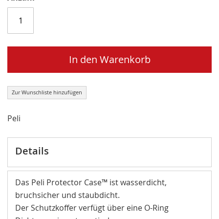
In den Warenkorb
Zur Wunschliste hinzufügen
Peli
Details
Das Peli Protector Case™ ist wasserdicht,
bruchsicher und staubdicht.
Der Schutzkoffer verfügt über eine O-Ring