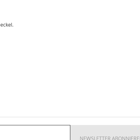
eckel.
NEWSLETTER ABONNIER