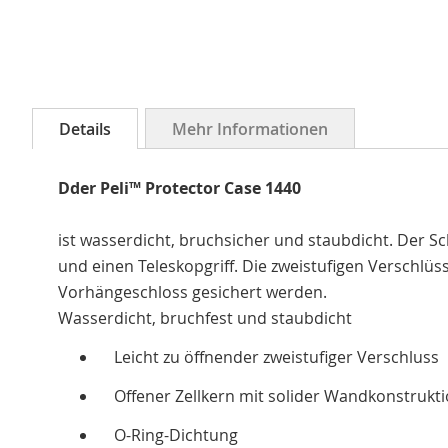
Details
Mehr Informationen
Dder Peli™ Protector Case 1440
ist wasserdicht, bruchsicher und staubdicht. Der Sc
und einen Teleskopgriff. Die zweistufigen Verschlüs
Vorhängeschloss gesichert werden.
Wasserdicht, bruchfest und staubdicht
Leicht zu öffnender zweistufiger Verschluss
Offener Zellkern mit solider Wandkonstruktion
O-Ring-Dichtung