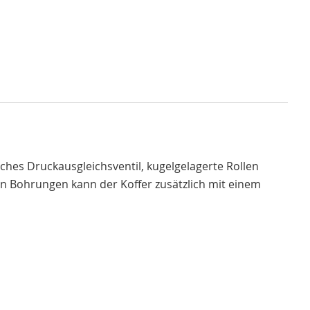
sches Druckausgleichsventil, kugelgelagerte Rollen
ten Bohrungen kann der Koffer zusätzlich mit einem