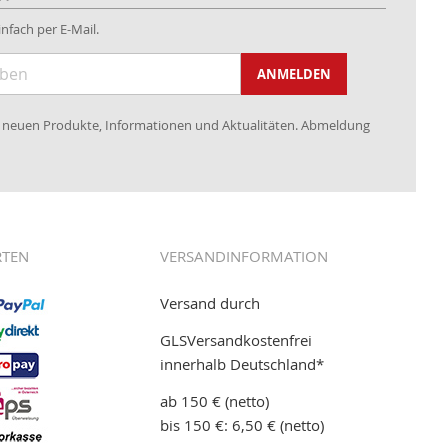
nfach per E-Mail.
ANMELDEN
re neuen Produkte, Informationen und Aktualitäten. Abmeldung
RTEN
VERSANDINFORMATION
Versand durch
GLSVersandkostenfrei
innerhalb Deutschland*
ab 150 € (netto)
bis 150 €: 6,50 € (netto)