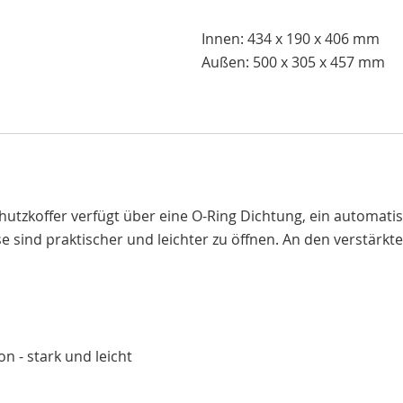
Innen: 434 x 190 x 406 mm
Außen: 500 x 305 x 457 mm
hutzkoffer verfügt über eine O-Ring Dichtung, ein automati
se sind praktischer und leichter zu öffnen. An den verstärk
 - stark und leicht