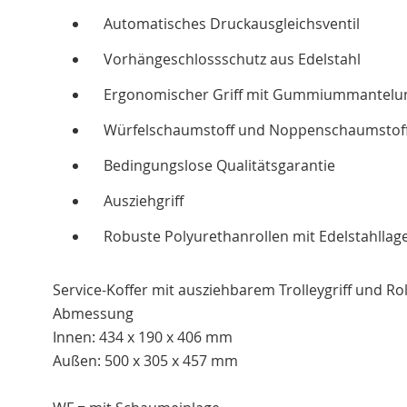
Automatisches Druckausgleichsventil
Vorhängeschlossschutz aus Edelstahl
Ergonomischer Griff mit Gummiummantelu
Würfelschaumstoff und Noppenschaumstoff 
Bedingungslose Qualitätsgarantie
Ausziehgriff
Robuste Polyurethanrollen mit Edelstahllag
Service-Koffer mit ausziehbarem Trolleygriff und Rol
Abmessung
Innen: 434 x 190 x 406 mm
Außen: 500 x 305 x 457 mm